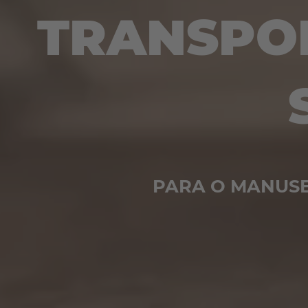
TRANSPO
PARA O MANUSE