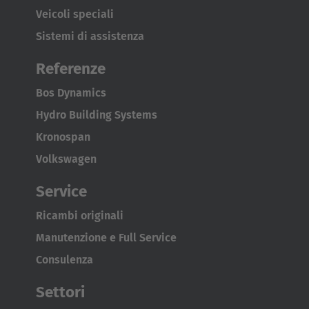
Veicoli speciali
Sistemi di assistenza
Referenze
Bos Dynamics
Hydro Building Systems
Kronospan
Volkswagen
Service
Ricambi originali
Manutenzione e Full Service
Consulenza
Settori