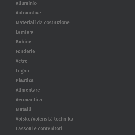
Alluminio
Automotive
Materiali da costruzione
Lamiera
Bobine
Fonderie
Vetro
Legno
Plastica
Alimentare
Aeronautica
Metalli
Vojsko/vojenská technika
Cassoni e contenitori