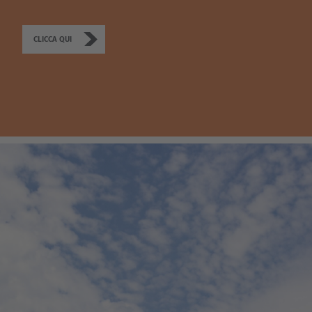
CLICCA QUI