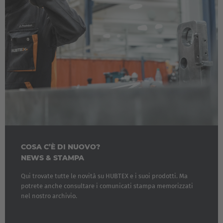
COSA C’È DI NUOVO?
NEWS & STAMPA
Qui trovate tutte le novità su HUBTEX e i suoi prodotti. Ma
potrete anche consultare i comunicati stampa memorizzati
nel nostro archivio.