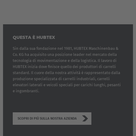
QUESTA È HUBTEX
Sin dalla sua fondazione nel 1981, HUBTEX Maschinenbau &
Co. KG ha acquisito una posizione leader nel mercato della
tecnologia di movimentazione e della logistica. Il lavoro di
HUBTEX inizia dove finisce quello dei produttori di carrelli
standard. Il cuore della nostra attività è rappresentato dalla
produzione specializzata di carrelli industriali, carrelli
elevatori laterali e veicoli speciali per carichi lunghi, pesanti
e ingombranti.
SCOPRI DI PIÙ SULLA NOSTRA AZIENDA