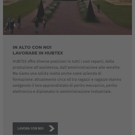
IN ALTO CON NOI
LAVORARE IN HUBTEX
HUBTEX offre diverse posizioni in tutti i suoi reparti, dalla
produzione all’assistenza, dall’amministrazione alle vendite.
Ma siamo una solida realtà anche come azienda di
formazione: attualmente circa 40 tra ragazzi e ragazze stanno
svolgendo il loro apprendistato di perito meccanico, perito
elettronico e diplomato in amministrazione industriale.
LAVORA CON NOI