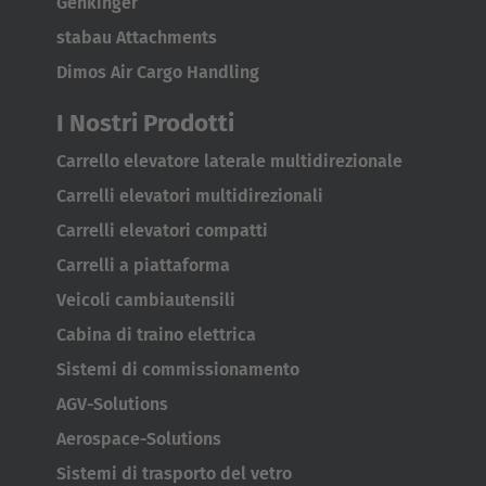
Genkinger
stabau Attachments
Dimos Air Cargo Handling
I Nostri Prodotti
Carrello elevatore laterale multidirezionale
Carrelli elevatori multidirezionali
Carrelli elevatori compatti
Carrelli a piattaforma
Veicoli cambiautensili
Cabina di traino elettrica
Sistemi di commissionamento
AGV-Solutions
Aerospace-Solutions
Sistemi di trasporto del vetro