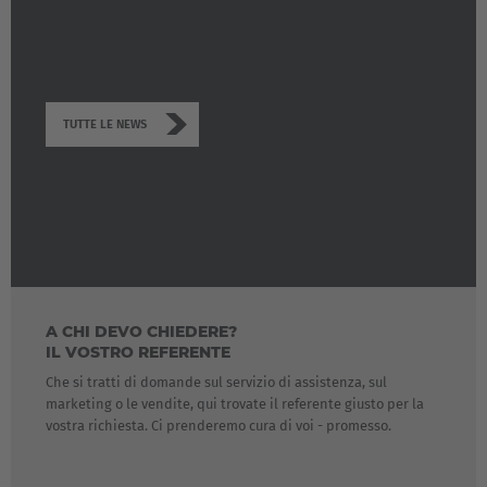
TUTTE LE NEWS
A CHI DEVO CHIEDERE?
IL VOSTRO REFERENTE
Che si tratti di domande sul servizio di assistenza, sul
marketing o le vendite, qui trovate il referente giusto per la
vostra richiesta. Ci prenderemo cura di voi - promesso.