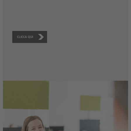
CLICCA QUI