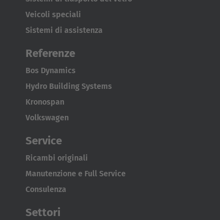
Veicoli speciali
Sistemi di assistenza
Referenze
Bos Dynamics
Hydro Building Systems
Kronospan
Volkswagen
Service
Ricambi originali
Manutenzione e Full Service
Consulenza
Settori