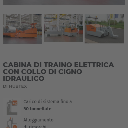
CABINA DI TRAINO ELETTRICA
CON COLLO DI CIGNO
IDRAULICO
DI HUBTEX
Carico di sistema fino a
50 tonnellate
Alloggiamento
di rimorchi