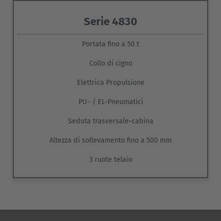
Serie 4830
Portata fino a 50 t
Collo di cigno
Elettrica Propulsione
PU- / EL-Pneumatici
Seduta trasversale-cabina
Altezza di sollevamento fino a 500 mm
3 ruote telaio