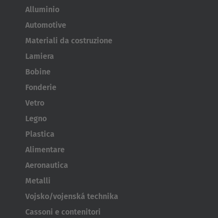
Alluminio
Automotive
Materiali da costruzione
Lamiera
Bobine
Fonderie
Vetro
Legno
Plastica
Alimentare
Aeronautica
Metalli
Vojsko/vojenská technika
Cassoni e contenitori