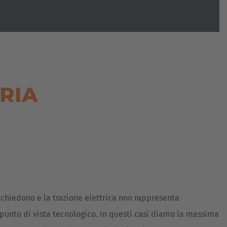
RIA
richiedono e la trazione elettrica non rappresenta
punto di vista tecnologico. In questi casi diamo la massima