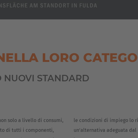
NELLA LORO CATEGO
O NUOVI STANDARD
on solo a livello di consumi,
le condizioni di impiego lo 
o di tutti i componenti,
un’alternativa adeguata dal 