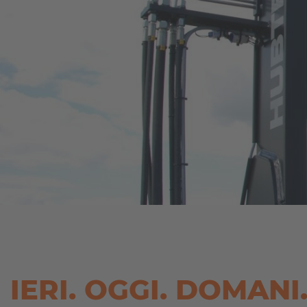
IERI. OGGI. DOMANI