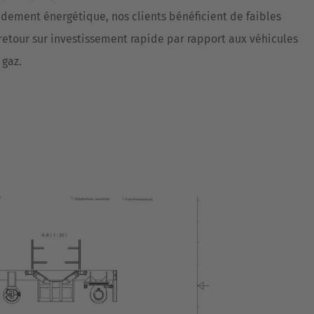
ndement énergétique, nos clients bénéficient de faibles
 retour sur investissement rapide par rapport aux véhicules
 gaz.