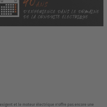
l'exigent et le moteur électrique n'offre pas encore une