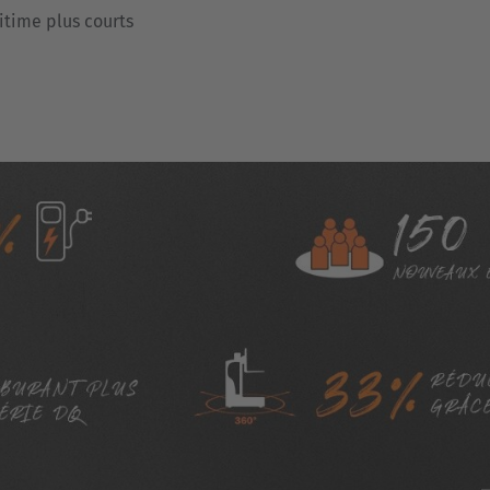
itime plus courts