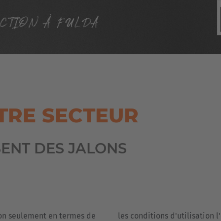
TRE SECTEUR
SENT DES JALONS
non seulement en termes de
les conditions d'utilisation 