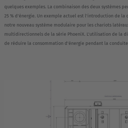
quelques exemples. La combinaison des deux systèmes pe
25 % d'énergie. Un exemple actuel est l'introduction de la 
notre nouveau système modulaire pour les chariots latérau
multidirectionnels de la série PhoeniX. L'utilisation de la 
de réduire la consommation d'énergie pendant la conduite