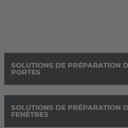
SOLUTIONS DE PRÉPARATION 
PORTES
SOLUTIONS DE PRÉPARATION 
FENÊTRES