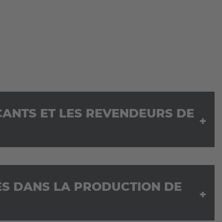
ANTS ET LES REVENDEURS DE
ÉS DANS LA PRODUCTION DE
ATEUR DE COMMANDES
 MULTIDIRECTIONNEL