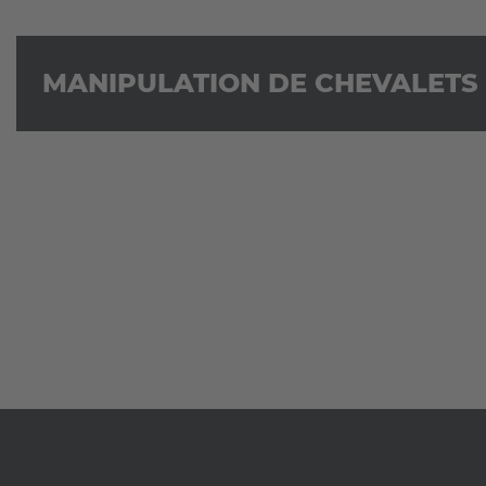
MANIPULATION DE CHEVALETS 