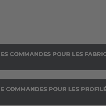
DES COMMANDES POUR LES FABRIC
DE COMMANDES POUR LES PROFIL
LE PRÉPAR
ÉLECTRIQUE