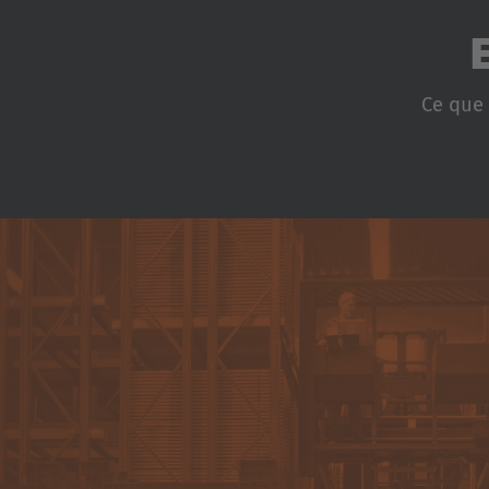
Ce que 