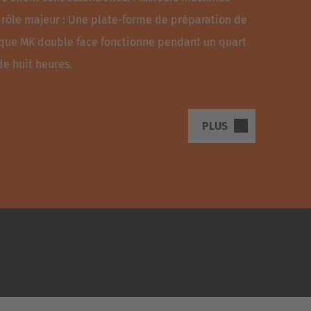
rôle majeur : Une plate-forme de préparation de
ue MK double face fonctionne pendant un quart
de huit heures.
PLUS