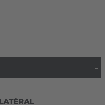
 LATÉRAL