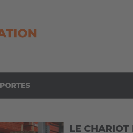
ATION
 PORTES
LE CHARIOT