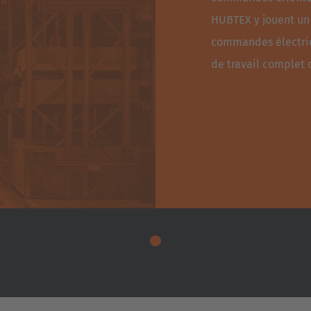
HUBTEX y jouent un 
commandes électriq
de travail complet 