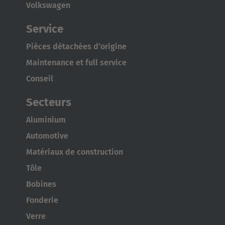
Volkswagen
Service
Pièces détachées d’origine
Maintenance et full service
Conseil
Secteurs
Aluminium
Automotive
Matériaux de construction
Tôle
Bobines
Fonderie
Verre