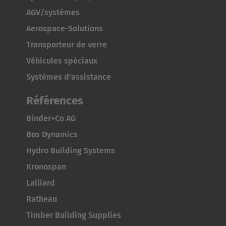
AGV/systèmes
Aerospace-Solutions
Transporteur de verre
Véhicules spéciaux
Systèmes d'assistance
Références
Binder+Co AG
Bos Dynamics
Hydro Building Systems
Kronospan
Lalliard
Ratheau
Timber Building Supplies