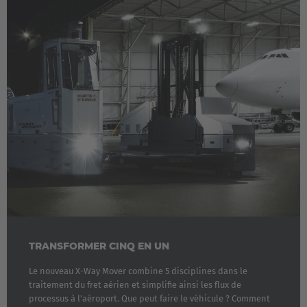
TRANSFORMER CINQ EN UN
Le nouveau X-Way Mover combine 5 disciplines dans le
traitement du fret aérien et simplifie ainsi les flux de
processus à l'aéroport. Que peut faire le véhicule ? Comment