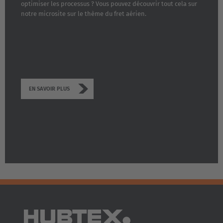
optimiser les processus ? Vous pouvez découvrir tout cela sur
notre microsite sur le thème du fret aérien.
EN SAVOIR PLUS