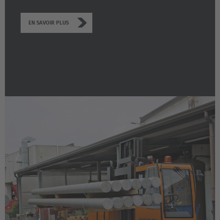
EN SAVOIR PLUS