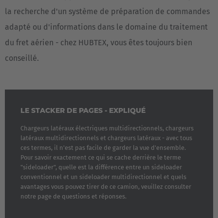
la recherche d'un système de préparation de commandes
adapté ou d'informations dans le domaine du traitement
du fret aérien - chez HUBTEX, vous êtes toujours bien
conseillé.
LE STACKER DE PAGES - EXPLIQUÉ
Chargeurs latéraux électriques multidirectionnels, chargeurs
latéraux multidirectionnels et chargeurs latéraux - avec tous
ces termes, il n'est pas facile de garder la vue d'ensemble.
Pour savoir exactement ce qui se cache derrière le terme
"sideloader", quelle est la différence entre un sideloader
conventionnel et un sideloader multidirectionnel et quels
avantages vous pouvez tirer de ce camion, veuillez consulter
notre page de questions et réponses.