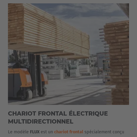
CHARIOT FRONTAL ÉLECTRIQUE
MULTIDIRECTIONNEL
Le modèle
FLUX
est un
chariot frontal
spécialement conçu