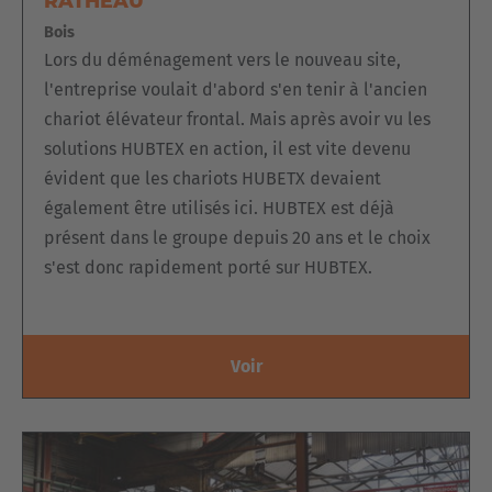
RATHEAU
commandes des clients.
Bois
Lors du déménagement vers le nouveau site,
l'entreprise voulait d'abord s'en tenir à l'ancien
chariot élévateur frontal. Mais après avoir vu les
solutions HUBTEX en action, il est vite devenu
évident que les chariots HUBETX devaient
également être utilisés ici. HUBTEX est déjà
présent dans le groupe depuis 20 ans et le choix
s'est donc rapidement porté sur HUBTEX.
Voir