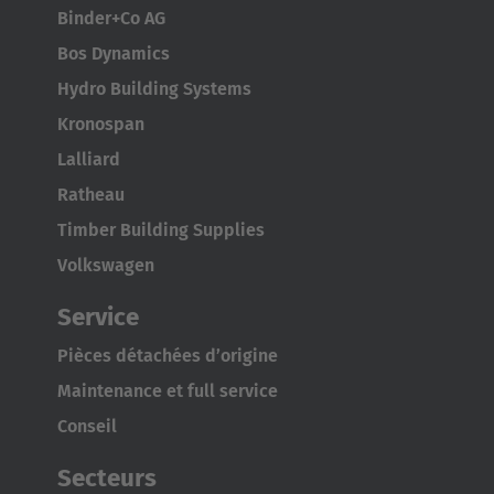
Binder+Co AG
Bos Dynamics
Hydro Building Systems
Kronospan
Lalliard
Ratheau
Timber Building Supplies
Volkswagen
Service
Pièces détachées d’origine
Maintenance et full service
Conseil
Secteurs