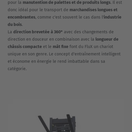
pour la
manutention de palettes et de produits longs
. Il est
donc idéal pour le transport de
marchandises longues et
encombrantes
, comme c'est souvent le cas dans l'
industrie
du bois
.
La
direction brevetée
à 360°
avec des changements de
direction en douceur en combinaison avec la
longueur de
châssis compacte
et le
mât fixe
font du FluX un chariot
unique en son genre. Le concept d'entraînement intelligent
et économe en énergie le rend imbattable dans sa
catégorie.