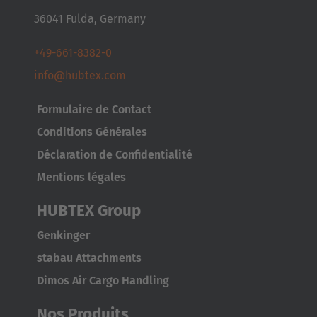
36041 Fulda, Germany
+49-661-8382-0
info@hubtex.com
Formulaire de Contact
Conditions Générales
Déclaration de Confidentialité
Mentions légales
HUBTEX Group
Genkinger
stabau Attachments
Dimos Air Cargo Handling
Nos Produits