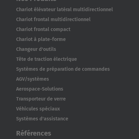
Chariot élévateur latéral multidirectionnel
Chariot frontal multidirectionnel
Chariot frontal compact
Chariot à plate-forme
Changeur d'outils
Tête de traction électrique
Systèmes de préparation de commandes
AGV/systèmes
Aerospace-Solutions
Transporteur de verre
Véhicules spéciaux
Systèmes d'assistance
Références