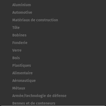
Aluminium
Automotive
Matériaux de construction
Tôle
Bobines
Fonderie
Verre
Bois
Plastiques
Alimentaire
Aéronautique
Métaux
Armée/technologie de défense
Bennes et de conteneurs