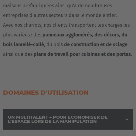
maisons préfabriquées ainsi qu’à de nombreuses
entreprises d’autres secteurs dans le monde entier.
Avec nos chariots, nos clients transportent les charges les
plus variées : des
panneaux agglomérés, des décors, du
bois lamellé-collé
, du bois
de construction et de sciage
ainsi que des
plans de travail pour cuisines et des portes
.
DOMAINES D'UTILISATION
UN MULTITALENT – POUR ÉCONOMISER DE
L’ESPACE LORS DE LA MANIPULATION