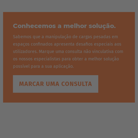
Conhecemos a melhor solução.
Sabemos que a manipulação de cargas pesadas em
espaços confinados apresenta desafios especiais aos
utilizadores. Marque uma consulta não vinculativa com
os nossos especialistas para obter a melhor solução
possível para a sua aplicação.
MARCAR UMA CONSULTA