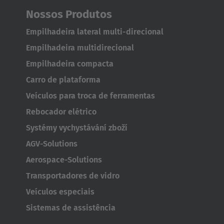
Nossos Produtos
Empilhadeira lateral multi-direcional
Empilhadeira multidirecional
Empilhadeira compacta
Carro de plataforma
Veículos para troca de ferramentas
Rebocador elétrico
Systémy vychystávání zboží
AGV-Solutions
Aerospace-Solutions
Transportadores de vidro
Veículos especiais
Sistemas de assistência