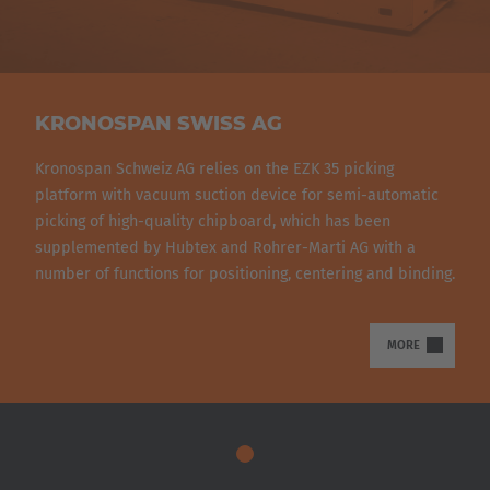
KRONOSPAN SWISS AG
Kronospan Schweiz AG relies on the EZK 35 picking
platform with vacuum suction device for semi-automatic
picking of high-quality chipboard, which has been
supplemented by Hubtex and Rohrer-Marti AG with a
number of functions for positioning, centering and binding.
MORE