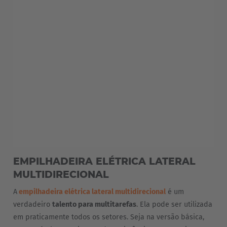
EMPILHADEIRA ELÉTRICA LATERAL
MULTIDIRECIONAL
A
empilhadeira elétrica lateral multidirecional
é um
verdadeiro
talento para multitarefas
. Ela pode ser utilizada
em praticamente todos os setores. Seja na versão básica,