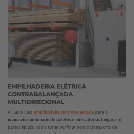
EMPILHADEIRA ELÉTRICA
CONTRABALANÇADA
MULTIDIRECIONAL
A FluX é uma
empilhadeira contrabalançada
para o
manuseio combinado de paletes e mercadorias longas
em
partes iguais. Isso a torna perfeita para o transporte de