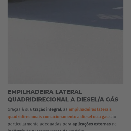
EMPILHADEIRA LATERAL
QUADRIDIRECIONAL A DIESEL/A GÁS
Graças à sua
tração integral
, as
empilhadeiras laterais
quadridirecionais com acionamento a diesel ou a gás
são
particularmente adequadas para
aplicações externas
na