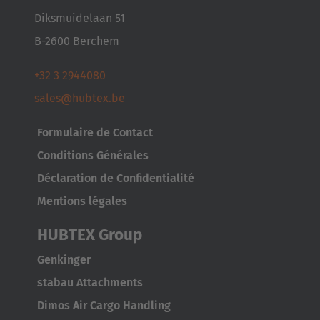
Diksmuidelaan 51
B-2600 Berchem
+32 3 2944080
sales@hubtex.be
Formulaire de Contact
Conditions Générales
Déclaration de Confidentialité
Mentions légales
HUBTEX Group
Genkinger
stabau Attachments
Dimos Air Cargo Handling