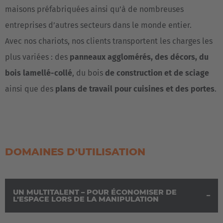
maisons préfabriquées ainsi qu’à de nombreuses
entreprises d’autres secteurs dans le monde entier.
Avec nos chariots, nos clients transportent les charges les
plus variées : des
panneaux agglomérés, des décors, du
bois lamellé-collé
, du bois
de construction et de sciage
ainsi que des
plans de travail pour cuisines et des portes
.
DOMAINES D'UTILISATION
UN MULTITALENT – POUR ÉCONOMISER DE
L’ESPACE LORS DE LA MANIPULATION