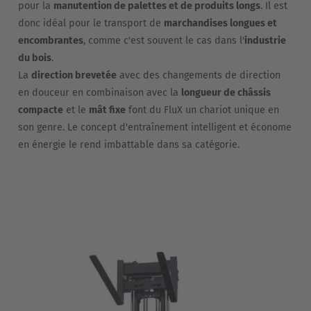
pour la
manutention de palettes et de produits longs
. Il est
donc idéal pour le transport de
marchandises longues et
encombrantes
, comme c'est souvent le cas dans l'
industrie
du bois
.
La
direction brevetée
avec des changements de direction
en douceur en combinaison avec la
longueur de châssis
compacte
et le
mât fixe
font du FluX un chariot unique en
son genre. Le concept d'entraînement intelligent et économe
en énergie le rend imbattable dans sa catégorie.