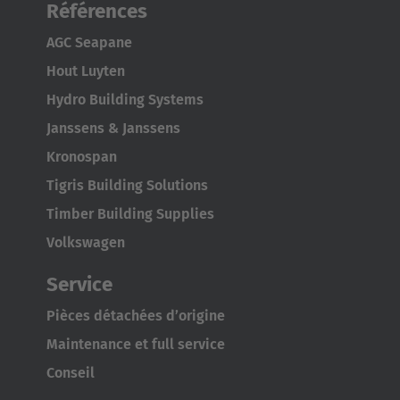
Références
AGC Seapane
Hout Luyten
Hydro Building Systems
Janssens & Janssens
Kronospan
Tigris Building Solutions
Timber Building Supplies
Volkswagen
Service
Pièces détachées d’origine
Maintenance et full service
Conseil