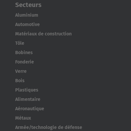
Secteurs
Aluminium
Automotive
Matériaux de construction
Tôle
Bobines
Fonderie
Verre
Bois
Plastiques
Alimentaire
Aéronautique
Métaux
Armée/technologie de défense