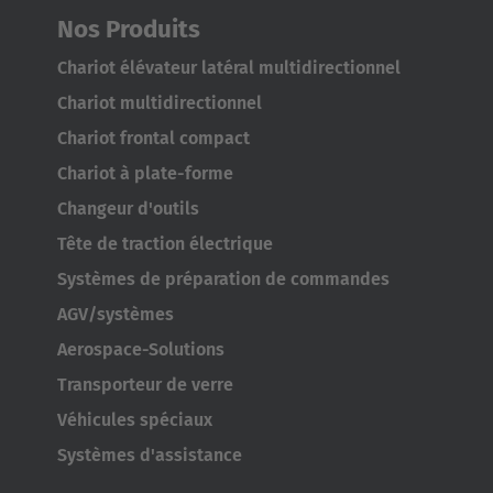
Nos Produits
Chariot élévateur latéral multidirectionnel
Chariot multidirectionnel
Chariot frontal compact
Chariot à plate-forme
Changeur d'outils
Tête de traction électrique
Systèmes de préparation de commandes
AGV/systèmes
Aerospace-Solutions
Transporteur de verre
Véhicules spéciaux
Systèmes d'assistance