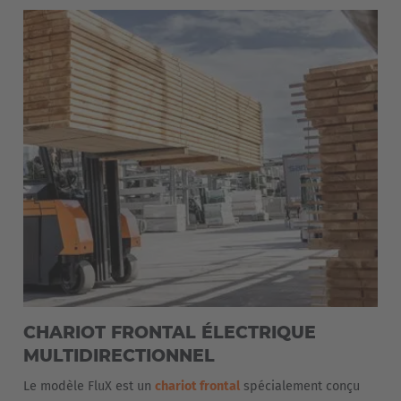
CHARIOT FRONTAL ÉLECTRIQUE
MULTIDIRECTIONNEL
Le modèle FluX est un
chariot frontal
spécialement conçu