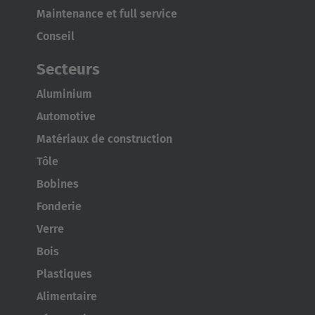
Maintenance et full service
Conseil
Secteurs
Aluminium
Automotive
Matériaux de construction
Tôle
Bobines
Fonderie
Verre
Bois
Plastiques
Alimentaire