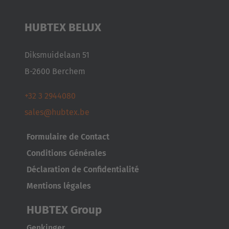
HUBTEX BELUX
Diksmuidelaan 51
B-2600 Berchem
+32 3 2944080
sales@hubtex.be
Formulaire de Contact
Conditions Générales
Déclaration de Confidentialité
Mentions légales
HUBTEX Group
Genkinger