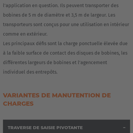
l'application en question. Ils peuvent transporter des
bobines de 5 m de diamètre et 3,5 m de largeur. Les
transporteurs sont conçus pour une utilisation en intérieur
comme en extérieur.
Les principaux défis sont la charge ponctuelle élevée due
à la faible surface de contact des disques de bobines, les
différentes largeurs de bobines et l’agencement
individuel des entrepôts.
VARIANTES DE MANUTENTION DE
CHARGES
TRAVERSE DE SAISIE PIVOTANTE