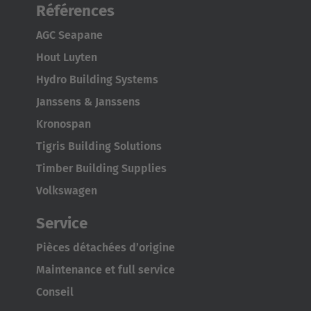
Références
AGC Seapane
Hout Luyten
Hydro Building Systems
Janssens & Janssens
Kronospan
Tigris Building Solutions
Timber Building Supplies
Volkswagen
Service
Pièces détachées d’origine
Maintenance et full service
Conseil