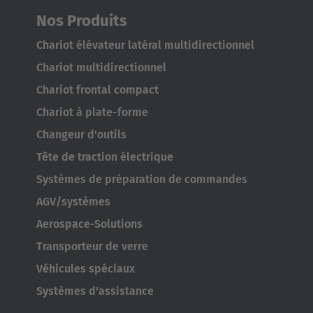
Nos Produits
Chariot élévateur latéral multidirectionnel
Chariot multidirectionnel
Chariot frontal compact
Chariot à plate-forme
Changeur d'outils
Tête de traction électrique
Systèmes de préparation de commandes
AGV/systèmes
Aerospace-Solutions
Transporteur de verre
Véhicules spéciaux
Systèmes d'assistance