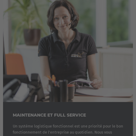
English Neutral
MAINTENANCE ET FULL SERVICE
Un système logistique fonctionnel est une priorité pour le bon
fonctionnement de l'entreprise au quotidien. Nous vous