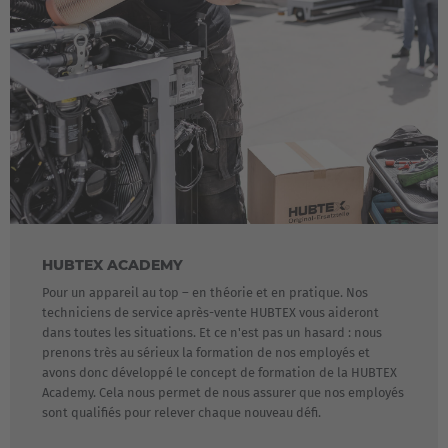
HUBTEX ACADEMY
Pour un appareil au top – en théorie et en pratique. Nos
techniciens de service après-vente HUBTEX vous aideront
dans toutes les situations. Et ce n'est pas un hasard : nous
prenons très au sérieux la formation de nos employés et
avons donc développé le concept de formation de la HUBTEX
Academy. Cela nous permet de nous assurer que nos employés
sont qualifiés pour relever chaque nouveau défi.