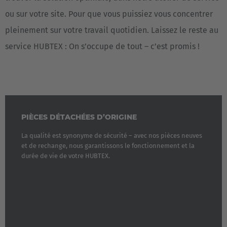
ou sur votre site. Pour que vous puissiez vous concentrer
pleinement sur votre travail quotidien. Laissez le reste au
service HUBTEX : On s’occupe de tout – c’est promis !
PIÈCES DÉTACHÉES D’ORIGINE
La qualité est synonyme de sécurité – avec nos pièces neuves
et de rechange, nous garantissons le fonctionnement et la
durée de vie de votre HUBTEX.