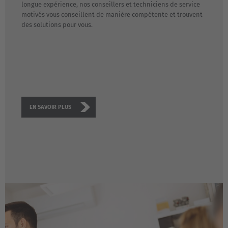
longue expérience, nos conseillers et techniciens de service
motivés vous conseillent de manière compétente et trouvent
des solutions pour vous.
EN SAVOIR PLUS