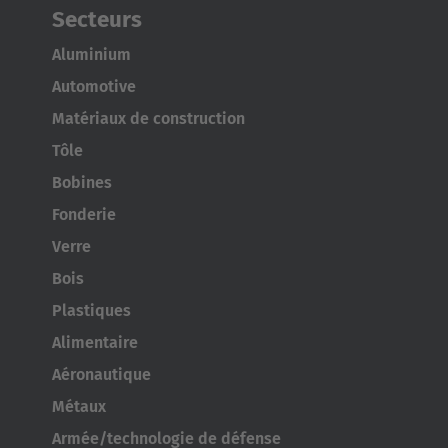
Secteurs
Aluminium
Automotive
Matériaux de construction
Tôle
Bobines
Fonderie
Verre
Bois
Plastiques
Alimentaire
Aéronautique
Métaux
Armée/technologie de défense