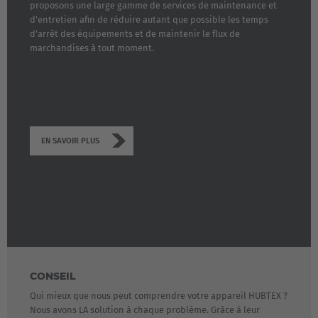
proposons une large gamme de services de maintenance et
d'entretien afin de réduire autant que possible les temps
d'arrêt des équipements et de maintenir le flux de
marchandises à tout moment.
EN SAVOIR PLUS
CONSEIL
Qui mieux que nous peut comprendre votre appareil HUBTEX ?
Nous avons LA solution à chaque problème. Grâce à leur