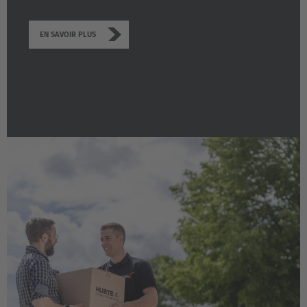
EN SAVOIR PLUS