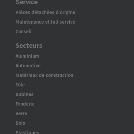
Service
Pièces détachées d’origine
Maintenance et full service
Conseil
Secteurs
Aluminium
Automotive
Matériaux de construction
Tôle
Bobines
Fonderie
Verre
Bois
Plastiques