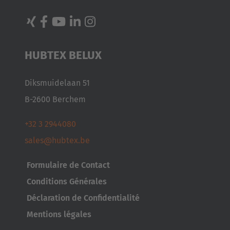
HUBTEX BELUX
Diksmuidelaan 51
B-2600 Berchem
+32 3 2944080
sales@hubtex.be
Formulaire de Contact
Conditions Générales
Déclaration de Confidentialité
Mentions légales