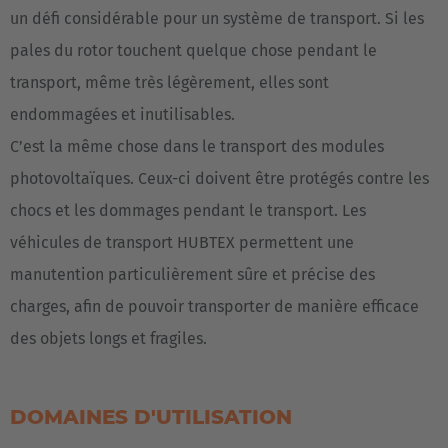
un défi considérable pour un système de transport. Si les
pales du rotor touchent quelque chose pendant le
transport, même très légèrement, elles sont
endommagées et inutilisables.
C’est la même chose dans le transport des modules
photovoltaïques. Ceux-ci doivent être protégés contre les
chocs et les dommages pendant le transport. Les
véhicules de transport HUBTEX permettent une
manutention particulièrement sûre et précise des
charges, afin de pouvoir transporter de manière efficace
des objets longs et fragiles.
DOMAINES D'UTILISATION