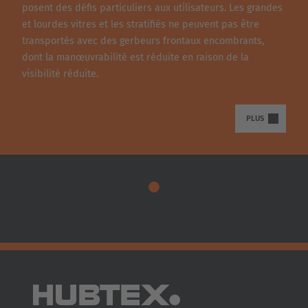
posent des défis particuliers aux utilisateurs. Les grandes
et lourdes vitres et les stratifiés ne peuvent pas être
transportés avec des gerbeurs frontaux encombrants,
dont la manœuvrabilité est réduite en raison de la
visibilité réduite.
PLUS