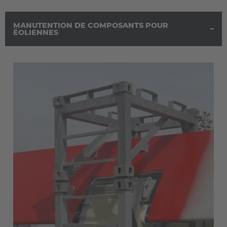
MANUTENTION DE COMPOSANTS POUR
ÉOLIENNES