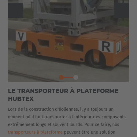
LE TRANSPORTEUR À PLATEFORME
HUBTEX
Lors de la construction d'éoliennes, il y a toujours un
moment où il faut transporter à l'intérieur des composants
EUROPE
extrêmement longs et souvent lourds. Pour ce faire, nos
transporteurs à plateforme
peuvent être une solution
Belgium