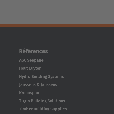
Références
AGC Seapane
Hout Luyten
Hydro Building Systems
Janssens & Janssens
Kronospan
Tigris Building Solutions
Timber Building Supplies