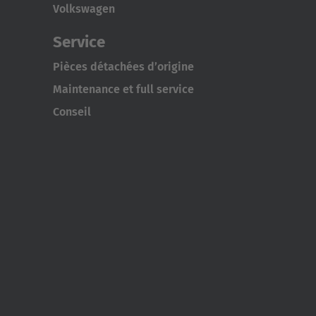
Volkswagen
Service
Pièces détachées d’origine
Maintenance et full service
Conseil