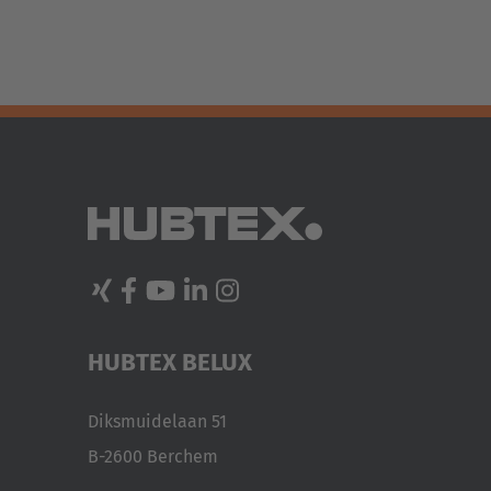
HUBTEX BELUX
Diksmuidelaan 51
B-2600 Berchem