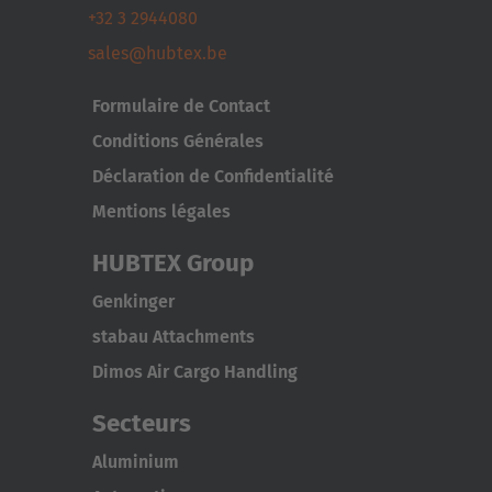
+32 3 2944080
sales@hubtex.be
Formulaire de Contact
Conditions Générales
Déclaration de Confidentialité
Mentions légales
HUBTEX Group
Genkinger
stabau Attachments
Dimos Air Cargo Handling
Secteurs
Aluminium