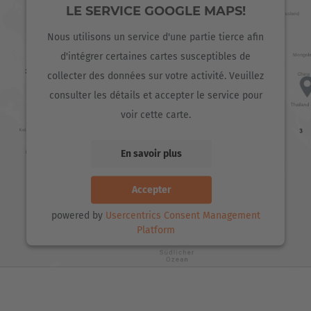
LE SERVICE GOOGLE MAPS!
Nous utilisons un service d'une partie tierce afin
d'intégrer certaines cartes susceptibles de
collecter des données sur votre activité. Veuillez
consulter les détails et accepter le service pour
voir cette carte.
En savoir plus
Accepter
powered by
Usercentrics Consent Management
Platform