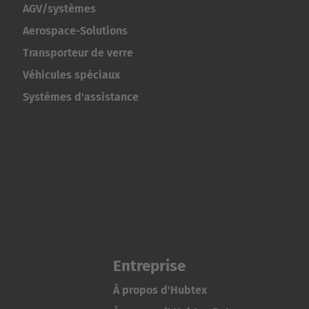
AGV/systèmes
Aerospace-Solutions
Transporteur de verre
Véhicules spéciaux
Systèmes d'assistance
Entreprise
À propos d'Hubtex