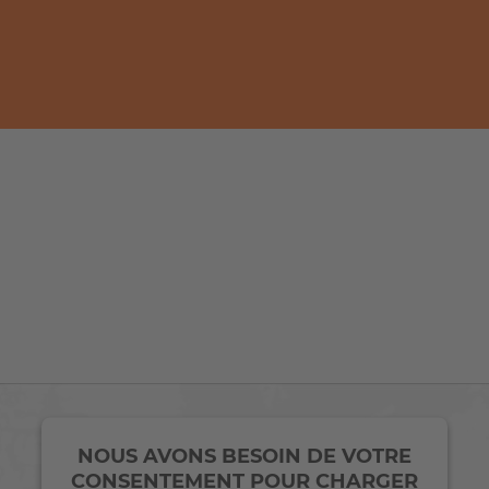
NOUS AVONS BESOIN DE VOTRE
CONSENTEMENT POUR CHARGER