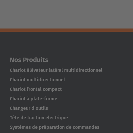
Nos Produits
Chariot élévateur latéral multidirectionnel
Chariot multidirectionnel
Chariot frontal compact
Chariot à plate-forme
Changeur d'outils
Tête de traction électrique
Systèmes de préparation de commandes