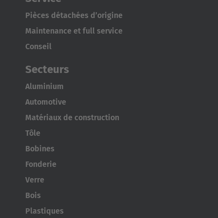
Pièces détachées d’origine
Maintenance et full service
Conseil
Secteurs
Aluminium
Automotive
Matériaux de construction
Tôle
Bobines
Fonderie
Verre
Bois
Plastiques