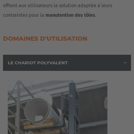
offrant aux utilisateurs la solution adaptée à leurs
contraintes pour la
manutention des tôles
.
DOMAINES D'UTILISATION
LE CHARIOT POLYVALENT