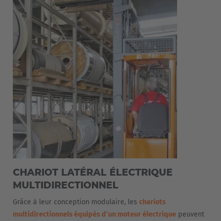
CHARIOT LATÉRAL ÉLECTRIQUE
MULTIDIRECTIONNEL
Grâce à leur conception modulaire, les
chariots
multidirectionnels équipés d’un moteur électrique
peuvent