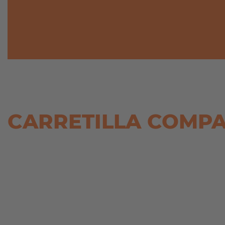
CARRETILLA COMPA