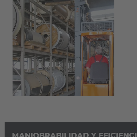
MANIOBRABILIDAD Y EFICIENC