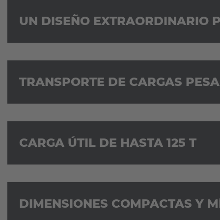
UN DISEÑO EXTRAORDINARIO 
TRANSPORTE DE CARGAS PESA
CARGA ÚTIL DE HASTA 125 T
DIMENSIONES COMPACTAS Y MÍ