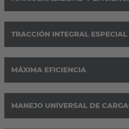
TRACCIÓN INTEGRAL ESPECIAL
MÁXIMA EFICIENCIA
MANEJO UNIVERSAL DE CARGA