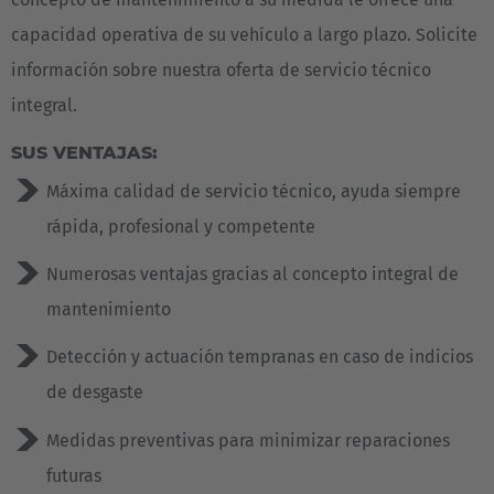
capacidad operativa de su vehículo a largo plazo. Solicite
información sobre nuestra oferta de servicio técnico
integral.
SUS VENTAJAS:
Máxima calidad de servicio técnico, ayuda siempre
rápida, profesional y competente
Numerosas ventajas gracias al concepto integral de
mantenimiento
Detección y actuación tempranas en caso de indicios
de desgaste
Medidas preventivas para minimizar reparaciones
futuras