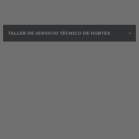
TALLER DE SERVICIO TÉCNICO DE HUBTEX