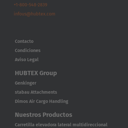
+1-800-548-2839
infous@hubtex.com
Contacto
Condiciones
Aviso Legal
HUBTEX Group
Genkinger
stabau Attachments
Dimos Air Cargo Handling
Nuestros Productos
Carretilla elevadora lateral multidireccional