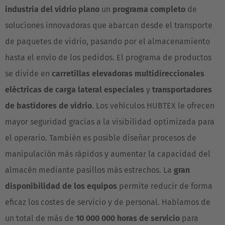
industria del vidrio plano
un
programa completo
de
soluciones innovadoras que abarcan desde el transporte
de paquetes de vidrio, pasando por el almacenamiento
hasta el envío de los pedidos. El programa de productos
se divide en
carretillas elevadoras multidireccionales
eléctricas de carga lateral especiales
y
transportadores
de bastidores de vidrio
. Los vehículos HUBTEX le ofrecen
mayor seguridad gracias a la visibilidad optimizada para
el operario. También es posible diseñar procesos de
manipulación más rápidos y aumentar la capacidad del
almacén mediante pasillos más estrechos. La
gran
disponibilidad de los equipos
permite reducir de forma
eficaz los costes de servicio y de personal. Hablamos de
un total de más de
10 000 000 horas de servicio
para