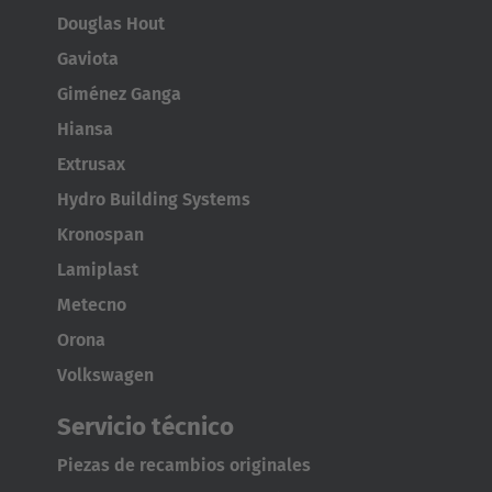
Douglas Hout
Gaviota
Giménez Ganga
Hiansa
Extrusax
Hydro Building Systems
Kronospan
Lamiplast
Metecno
Orona
Volkswagen
Servicio técnico
Piezas de recambios originales