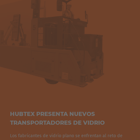
HUBTEX PRESENTA NUEVOS
TRANSPORTADORES DE VIDRIO
Los fabricantes de vidrio plano se enfrentan al reto de