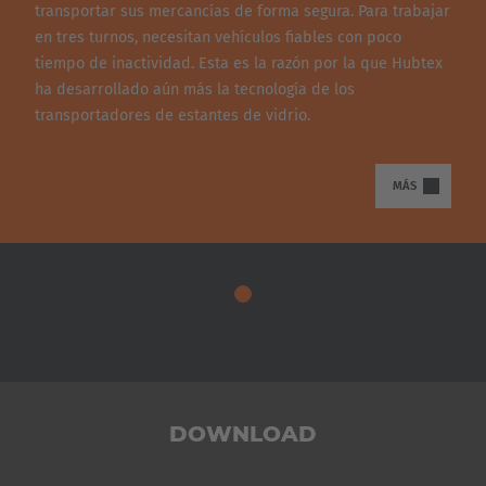
transportar sus mercancías de forma segura. Para trabajar
en tres turnos, necesitan vehículos fiables con poco
tiempo de inactividad. Esta es la razón por la que Hubtex
ha desarrollado aún más la tecnología de los
transportadores de estantes de vidrio.
MÁS
DOWNLOAD