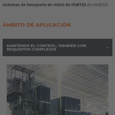
sistemas de transporte de vidrio de HUBTEX
de HUBTEX.
ÁMBITO DE APLICACIÓN
MANTENER EL CONTROL, TAMBIÉN CON
REQUISITOS COMPLEJOS