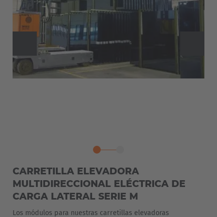
CARRETILLA ELEVADORA
MULTIDIRECCIONAL ELÉCTRICA DE
CARGA LATERAL SERIE M
Los módulos para nuestras carretillas elevadoras