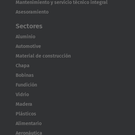
Mantenimiento y servicio técnico integral
Asesoramiento
Sectores
Aluminio
Automotive
Material de construcción
Chapa
Bobinas
Fundición
Vidrio
Madera
Plásticos
Alimentario
Aeronáutica