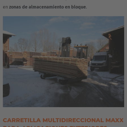
en
zonas de almacenamiento en bloque
.
CARRETILLA MULTIDIRECCIONAL MAXX