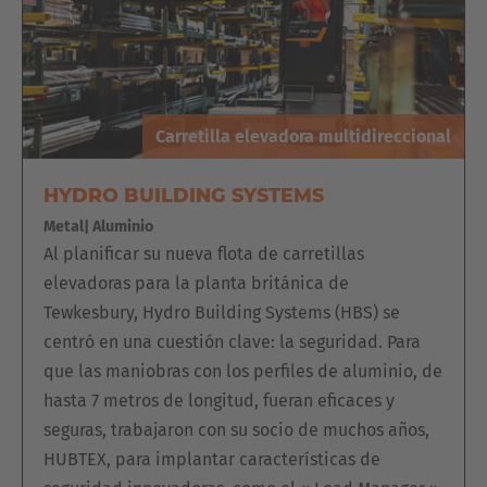
Carretilla elevadora multidireccional
HYDRO BUILDING SYSTEMS
Metal| Aluminio
Al planificar su nueva flota de carretillas
elevadoras para la planta británica de
Tewkesbury, Hydro Building Systems (HBS) se
centró en una cuestión clave: la seguridad. Para
que las maniobras con los perfiles de aluminio, de
hasta 7 metros de longitud, fueran eficaces y
seguras, trabajaron con su socio de muchos años,
HUBTEX, para implantar características de