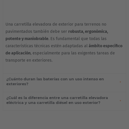
Una carretilla elevadora de exterior para terrenos no
pavimentados también debe ser
robusta, ergonómica,
potente y maniobrable
. Es fundamental que todas las
características técnicas estén adaptadas al
ámbito específico
de aplicación
, especialmente para las exigentes tareas de
transporte en exteriores.
¿Cuánto duran las baterías con un uso intenso en
exteriores?
¿Cuál es la diferencia entre una carretilla elevadora
eléctrica y una carretilla diésel en uso exterior?