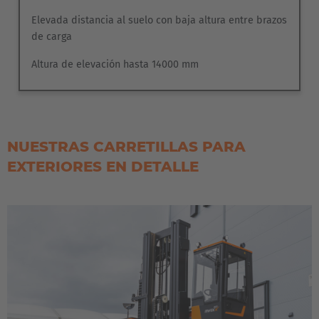
Elevada distancia al suelo con baja altura entre brazos
de carga
Altura de elevación hasta 14000 mm
NUESTRAS CARRETILLAS PARA
EXTERIORES EN DETALLE