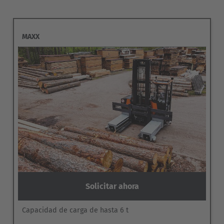
MAXX
Solicitar ahora
Capacidad de carga de hasta 6 t