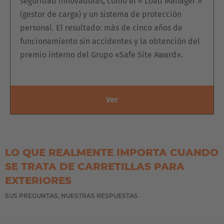
seguridad innovadoras, como el « Load Manager »
(gestor de carga) y un sistema de protección
personal. El resultado: más de cinco años de
funcionamiento sin accidentes y la obtención del
premio interno del Grupo «Safe Site Award».
Ver
LO QUE REALMENTE IMPORTA CUANDO
SE TRATA DE CARRETILLAS PARA
EXTERIORES
SUS PREGUNTAS, NUESTRAS RESPUESTAS