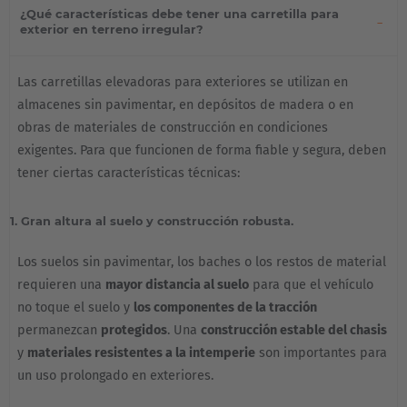
¿Qué características debe tener una carretilla para
exterior en terreno irregular?
Las carretillas elevadoras para exteriores se utilizan en
almacenes sin pavimentar, en depósitos de madera o en
obras de materiales de construcción en condiciones
exigentes. Para que funcionen de forma fiable y segura, deben
tener ciertas características técnicas:
1. Gran altura al suelo y construcción robusta.
Los suelos sin pavimentar, los baches o los restos de material
requieren una
mayor distancia al suelo
para que el vehículo
no toque el suelo y
los componentes de la tracción
permanezcan
protegidos
. Una
construcción estable del chasis
y
materiales resistentes a la intemperie
son importantes para
un uso prolongado en exteriores.