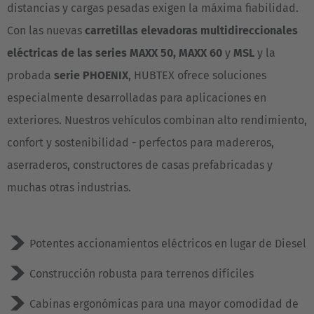
distancias y cargas pesadas exigen la máxima fiabilidad.
Con las nuevas
carretillas elevadoras multidireccionales
eléctricas de las series
MAXX 50, MAXX 60
y
MSL
y la
probada
serie PHOENIX
, HUBTEX ofrece soluciones
especialmente desarrolladas para aplicaciones en
exteriores. Nuestros vehículos combinan alto rendimiento,
confort y sostenibilidad - perfectos para madereros,
aserraderos, constructores de casas prefabricadas y
muchas otras industrias.
Potentes accionamientos eléctricos en lugar de Diesel
Construcción robusta para terrenos difíciles
Cabinas ergonómicas para una mayor comodidad de