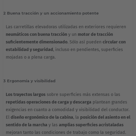
2 Buena tracción y un accionamiento potente
Las carretillas elevadoras utilizadas en exteriores requieren
neumáticos con buena tracción
y un
motor de tracción
suficientemente dimensionado
. Sólo así pueden
circular con
estabilidad y seguridad
, incluso en pendientes, superficies
mojadas o a plena carga.
3 Ergonomía y visibilidad
Los trayectos largos
sobre superficies más extensas o las
repetidas operaciones de carga y descarga
plantean grandes
exigencias en cuanto a comodidad y visibilidad del conductor.
El
diseño ergonómico de la cabina
, la
posición del asiento en el
sentido de la marcha
y las
amplias superficies acristaladas
mejoran tanto las condiciones de trabajo como la seguridad.