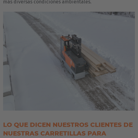
más diversas condiciones ambientales.
LO QUE DICEN NUESTROS CLIENTES DE
NUESTRAS CARRETILLAS PARA