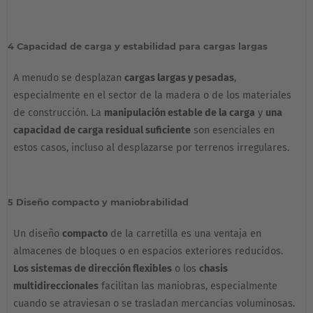
4 Capacidad de carga y estabilidad para cargas largas
A menudo se desplazan
cargas largas y pesadas
,
especialmente en el sector de la madera o de los materiales
de construcción. La
manipulación estable de la carga
y
una
capacidad de carga residual suficiente
son esenciales en
estos casos, incluso al desplazarse por terrenos irregulares.
5 Diseño compacto y maniobrabilidad
Un diseño
compacto
de la carretilla es una ventaja en
almacenes de bloques o en espacios exteriores reducidos.
Los sistemas de dirección flexibles
o los
chasis
multidireccionales
facilitan las maniobras, especialmente
cuando se atraviesan o se trasladan mercancías voluminosas.