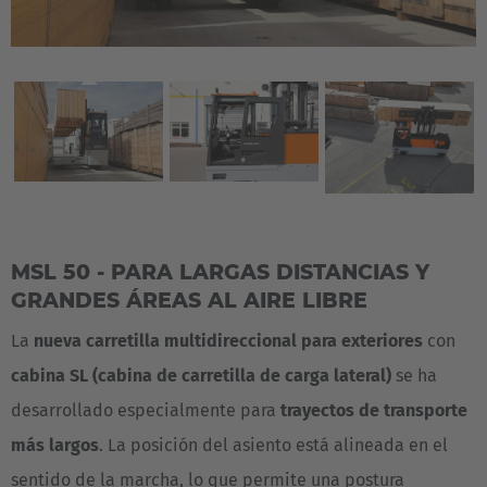
MSL 50 - PARA LARGAS DISTANCIAS Y
GRANDES ÁREAS AL AIRE LIBRE
La
nueva carretilla multidireccional para exteriores
con
cabina SL (cabina de carretilla de carga lateral)
se ha
desarrollado especialmente para
trayectos de transporte
más largos
. La posición del asiento está alineada en el
sentido de la marcha, lo que permite una postura