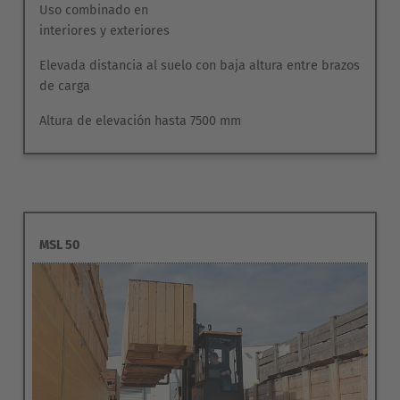
Uso combinado en
interiores y exteriores
Elevada distancia al suelo con baja altura entre brazos
de carga
Altura de elevación hasta 7500 mm
MSL 50