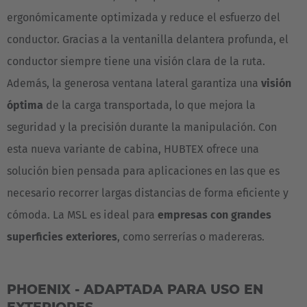
ergonómicamente optimizada y reduce el esfuerzo del
conductor. Gracias a la ventanilla delantera profunda, el
conductor siempre tiene una visión clara de la ruta.
Además, la generosa ventana lateral garantiza una
visión
óptima
de la carga transportada, lo que mejora la
seguridad y la precisión durante la manipulación. Con
esta nueva variante de cabina, HUBTEX ofrece una
solución bien pensada para aplicaciones en las que es
necesario recorrer largas distancias de forma eficiente y
cómoda. La MSL es ideal para
empresas con grandes
superficies exteriores
, como serrerías o madereras.
PHOENIX - ADAPTADA PARA USO EN