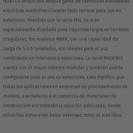
HUBTEX ofrece una amplia gama de carretillas elevadoras
eléctricas multidireccionales todo terreno para uso en
exteriores. Mientras que la serie MSL ha sido
especialmente diseñada para trayectos largos en terrenos
irregulares, los modelos MAXX, con una capacidad de
carga de 5 ó 6 toneladas, son ideales para el uso
combinado en interiores y exteriores. La serie PHOENIX
cuenta con el mayor sistema modular y también puede
configurarse para su uso en exteriores. Esto significa que
todas las aplicaciones en empresas de procesamiento de
madera, aserraderos o el comercio de materiales de
construcción encontrarán la solución adecuada, desde
estrechos almacenes hasta extensas zonas al aire libre.