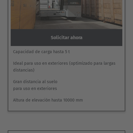
Solicitar ahora
Capacidad de carga hasta 5 t
Ideal para uso en exteriores (optimizado para largas
distancias)
Gran distancia al suelo
para uso en exteriores
Altura de elevación hasta 10000 mm