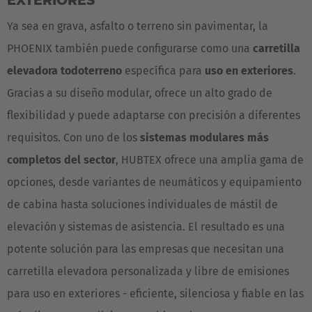
EXTERIORES
Ya sea en grava, asfalto o terreno sin pavimentar, la
PHOENIX también puede configurarse como una
carretilla
elevadora todoterreno
específica para
uso en exteriores
.
Gracias a su diseño modular, ofrece un alto grado de
flexibilidad y puede adaptarse con precisión a diferentes
requisitos. Con uno de los
sistemas modulares más
completos del sector
, HUBTEX ofrece una amplia gama de
opciones, desde variantes de neumáticos y equipamiento
de cabina hasta soluciones individuales de mástil de
elevación y sistemas de asistencia. El resultado es una
potente solución para las empresas que necesitan una
carretilla elevadora personalizada y libre de emisiones
para uso en exteriores - eficiente, silenciosa y fiable en las