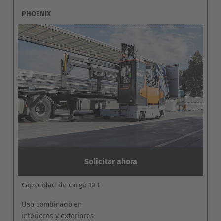
PHOENIX
Solicitar ahora
Capacidad de carga 10 t
Uso combinado en
interiores y exteriores