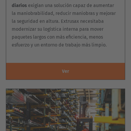
diarios
exigían una solución capaz de aumentar
la maniobrabilidad, reducir maniobras y mejorar
la seguridad en altura. Extrusax necesitaba
modernizar su logística interna para mover
paquetes largos con más eficiencia, menos
esfuerzo y un entorno de trabajo más limpio.
Ver