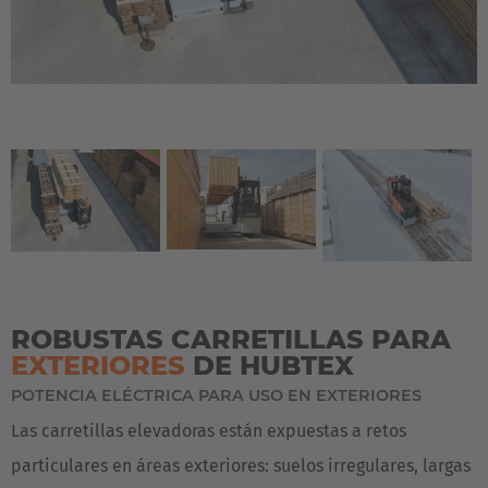
ROBUSTAS CARRETILLAS PARA
EXTERIORES
DE HUBTEX
POTENCIA ELÉCTRICA PARA USO EN EXTERIORES
Las carretillas elevadoras están expuestas a retos
particulares en áreas exteriores: suelos irregulares, largas