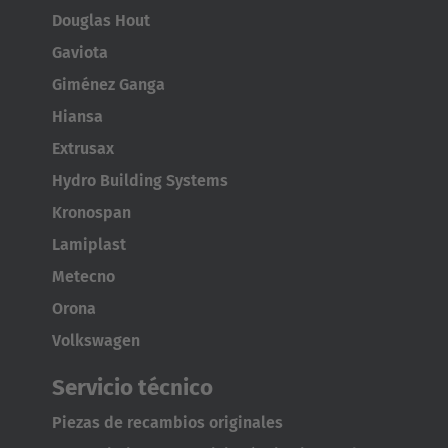
Douglas Hout
Gaviota
Giménez Ganga
Hiansa
Extrusax
Hydro Building Systems
Kronospan
Lamiplast
Metecno
Orona
Volkswagen
Servicio técnico
Piezas de recambios originales