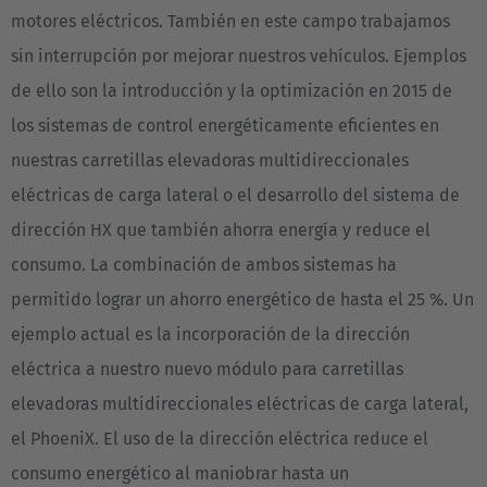
motores eléctricos. También en este campo trabajamos
sin interrupción por mejorar nuestros vehículos. Ejemplos
de ello son la introducción y la optimización en 2015 de
los sistemas de control energéticamente eficientes en
nuestras carretillas elevadoras multidireccionales
eléctricas de carga lateral o el desarrollo del sistema de
dirección HX que también ahorra energía y reduce el
consumo. La combinación de ambos sistemas ha
permitido lograr un ahorro energético de hasta el 25 %. Un
ejemplo actual es la incorporación de la dirección
eléctrica a nuestro nuevo módulo para carretillas
EUROPE
elevadoras multidireccionales eléctricas de carga lateral,
el PhoeniX. El uso de la dirección eléctrica reduce el
Belgium
consumo energético al maniobrar hasta un