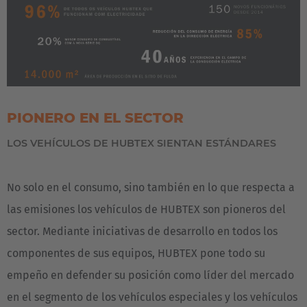
PIONERO EN EL SECTOR
LOS VEHÍCULOS DE HUBTEX SIENTAN ESTÁNDARES
No solo en el consumo, sino también en lo que respecta a
las emisiones los vehículos de HUBTEX son pioneros del
sector. Mediante iniciativas de desarrollo en todos los
componentes de sus equipos, HUBTEX pone todo su
empeño en defender su posición como líder del mercado
en el segmento de los vehículos especiales y los vehículos