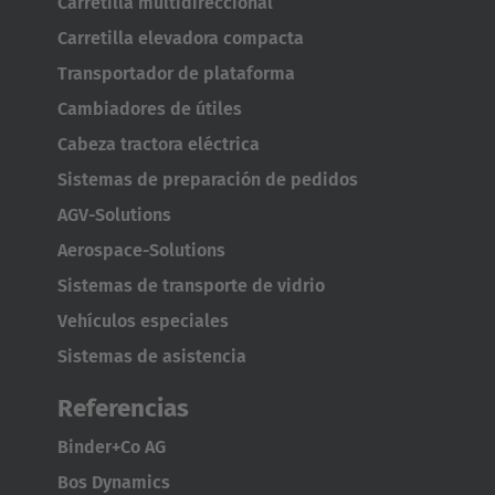
Carretilla multidireccional
Carretilla elevadora compacta
Transportador de plataforma
Cambiadores de útiles
Cabeza tractora eléctrica
Sistemas de preparación de pedidos
AGV-Solutions
Aerospace-Solutions
Sistemas de transporte de vidrio
Vehículos especiales
Sistemas de asistencia
Referencias
Binder+Co AG
Bos Dynamics