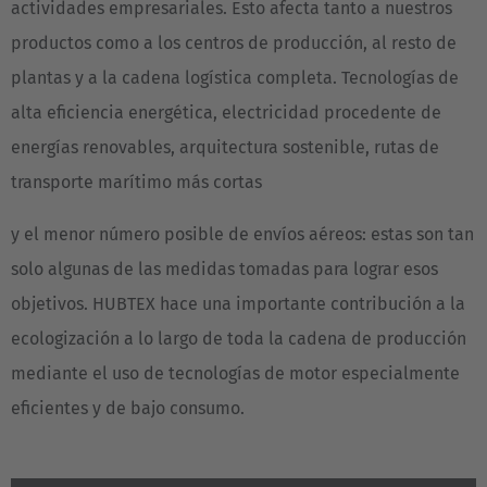
actividades empresariales. Esto afecta tanto a nuestros
productos como a los centros de producción, al resto de
plantas y a la cadena logística completa. Tecnologías de
alta eficiencia energética, electricidad procedente de
energías renovables, arquitectura sostenible, rutas de
transporte marítimo más cortas
y el menor número posible de envíos aéreos: estas son tan
solo algunas de las medidas tomadas para lograr esos
objetivos. HUBTEX hace una importante contribución a la
ecologización a lo largo de toda la cadena de producción
mediante el uso de tecnologías de motor especialmente
eficientes y de bajo consumo.