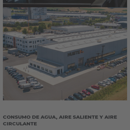
CONSUMO DE AGUA, AIRE SALIENTE Y AIRE
CIRCULANTE