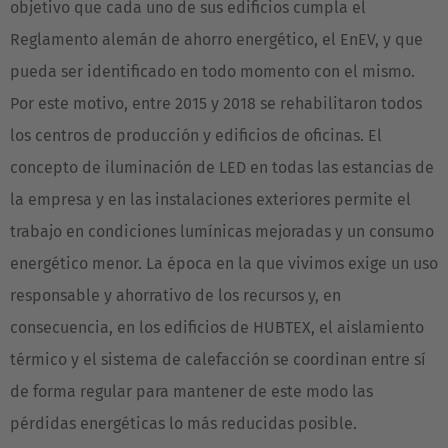
objetivo que cada uno de sus edificios cumpla el
Reglamento alemán de ahorro energético, el EnEV, y que
pueda ser identificado en todo momento con el mismo.
Por este motivo, entre 2015 y 2018 se rehabilitaron todos
los centros de producción y edificios de oficinas. El
concepto de iluminación de LED en todas las estancias de
la empresa y en las instalaciones exteriores permite el
trabajo en condiciones lumínicas mejoradas y un consumo
energético menor. La época en la que vivimos exige un uso
responsable y ahorrativo de los recursos y, en
consecuencia, en los edificios de HUBTEX, el aislamiento
térmico y el sistema de calefacción se coordinan entre sí
de forma regular para mantener de este modo las
pérdidas energéticas lo más reducidas posible.