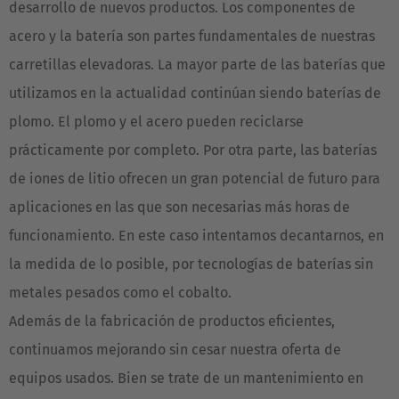
desarrollo de nuevos productos. Los componentes de
English Neutral
acero y la batería son partes fundamentales de nuestras
carretillas elevadoras. La mayor parte de las baterías que
utilizamos en la actualidad continúan siendo baterías de
plomo. El plomo y el acero pueden reciclarse
prácticamente por completo. Por otra parte, las baterías
de iones de litio ofrecen un gran potencial de futuro para
aplicaciones en las que son necesarias más horas de
funcionamiento. En este caso intentamos decantarnos, en
la medida de lo posible, por tecnologías de baterías sin
metales pesados como el cobalto.
Además de la fabricación de productos eficientes,
continuamos mejorando sin cesar nuestra oferta de
equipos usados. Bien se trate de un mantenimiento en