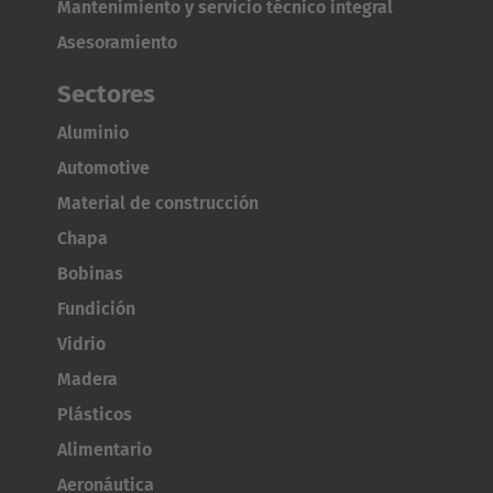
Mantenimiento y servicio técnico integral
Asesoramiento
Sectores
Aluminio
Automotive
Material de construcción
Chapa
Bobinas
Fundición
Vidrio
Madera
Plásticos
Alimentario
Aeronáutica