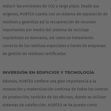
reducir las emisiones de CO2 a largo plazo. Desde sus
orígenes, HUBTEX cuenta con un sistema de separación de
residuos y garantiza así la recuperación de recursos
importantes por medio del sistema de reciclaje
implantado en Alemania, así como un tratamiento
correcto de los residuos especiales a través de empresas
de gestión de residuos certificadas.
INVERSIÓN EN EDIFICIOS Y TECNOLOGÍA
Además, HUBTEX confiere una gran importancia a la
renovación y modernización continua de todos los centros
de producción, también de las oficinas, donde se utilizan
sistemas de calefacción. HUBTEX se ha puesto como