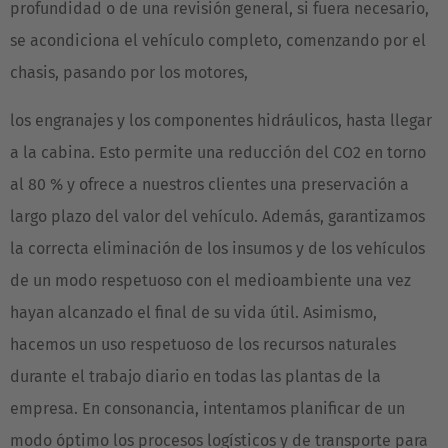
profundidad o de una revisión general, si fuera necesario,
se acondiciona el vehículo completo, comenzando por el
chasis, pasando por los motores,
los engranajes y los componentes hidráulicos, hasta llegar
a la cabina. Esto permite una reducción del CO2 en torno
al 80 % y ofrece a nuestros clientes una preservación a
largo plazo del valor del vehículo. Además, garantizamos
la correcta eliminación de los insumos y de los vehículos
de un modo respetuoso con el medioambiente una vez
hayan alcanzado el final de su vida útil. Asimismo,
hacemos un uso respetuoso de los recursos naturales
durante el trabajo diario en todas las plantas de la
empresa. En consonancia, intentamos planificar de un
modo óptimo los procesos logísticos y de transporte para