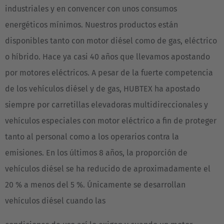
industriales y en convencer con unos consumos
energéticos mínimos. Nuestros productos están
disponibles tanto con motor diésel como de gas, eléctrico
o híbrido. Hace ya casi 40 años que llevamos apostando
por motores eléctricos. A pesar de la fuerte competencia
de los vehículos diésel y de gas, HUBTEX ha apostado
siempre por carretillas elevadoras multidireccionales y
vehículos especiales con motor eléctrico a fin de proteger
tanto al personal como a los operarios contra la
emisiones. En los últimos 8 años, la proporción de
vehículos diésel se ha reducido de aproximadamente el
20 % a menos del 5 %. Únicamente se desarrollan
vehículos diésel cuando las