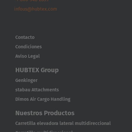
infous@hubtex.com
Contacto
Condiciones
Aviso Legal
HUBTEX Group
Genkinger
stabau Attachments
Dimos Air Cargo Handling
Nuestros Productos
Carretilla elevadora lateral multidireccional