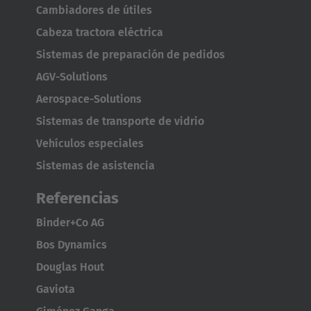
Cambiadores de útiles
Cabeza tractora eléctrica
Sistemas de preparación de pedidos
AGV-Solutions
Aerospace-Solutions
Sistemas de transporte de vidrio
Vehículos especiales
Sistemas de asistencia
Referencias
Binder+Co AG
Bos Dynamics
Douglas Hout
Gaviota