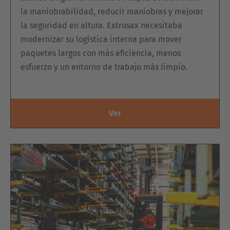
la maniobrabilidad, reducir maniobras y mejorar
la seguridad en altura. Extrusax necesitaba
modernizar su logística interna para mover
paquetes largos con más eficiencia, menos
esfuerzo y un entorno de trabajo más limpio.
Ver