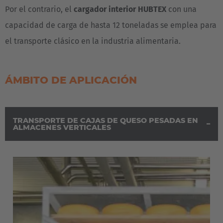
Por el contrario, el
cargador interior HUBTEX
con una
capacidad de carga de hasta 12 toneladas se emplea para
el transporte clásico en la industria alimentaria.
ÁMBITO DE APLICACIÓN
TRANSPORTE DE CAJAS DE QUESO PESADAS EN
ALMACENES VERTICALES