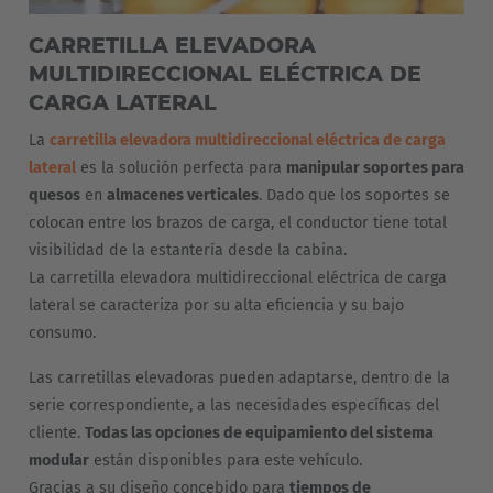
CARRETILLA ELEVADORA
MULTIDIRECCIONAL ELÉCTRICA DE
CARGA LATERAL
La
carretilla elevadora multidireccional eléctrica de carga
lateral
es la solución perfecta para
manipular soportes para
quesos
en
almacenes verticales
. Dado que los soportes se
colocan entre los brazos de carga, el conductor tiene total
visibilidad de la estantería desde la cabina.
La carretilla elevadora multidireccional eléctrica de carga
lateral se caracteriza por su alta eficiencia y su bajo
consumo.
Las carretillas elevadoras pueden adaptarse, dentro de la
serie correspondiente, a las necesidades específicas del
cliente.
Todas las opciones de equipamiento del sistema
modular
están disponibles para este vehículo.
Gracias a su diseño concebido para
tiempos de