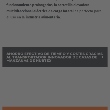
funcionamiento prolongados, la carretilla elevadora
multidireccional eléctrica de carga lateral
es perfecta para
el uso en la
industria alimentaria
.
AHORRO EFECTIVO DE TIEMPO Y COSTES GRACIAS
AL TRANSPORTADOR INNOVADOR DE CAJAS DE
MANZANAS DE HUBTEX