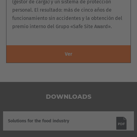
(gestor de carga) y un sistema de protección
personal. El resultado: más de cinco años de
funcionamiento sin accidentes y la obtención del
premio interno del Grupo «Safe Site Award».
Ver
DOWNLOADS
Solutions for the food industry