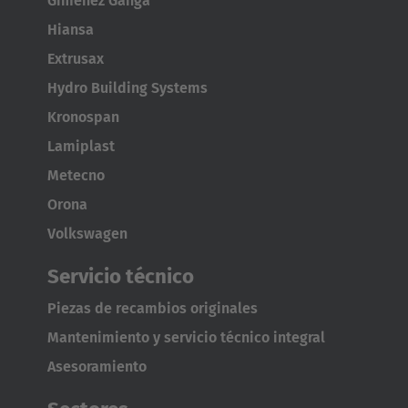
Giménez Ganga
Hiansa
Extrusax
Hydro Building Systems
Kronospan
Lamiplast
Metecno
Orona
Volkswagen
Servicio técnico
Piezas de recambios originales
Mantenimiento y servicio técnico integral
Asesoramiento