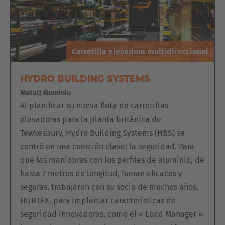
Carretilla elevadora multidireccional
HYDRO BUILDING SYSTEMS
Metal| Aluminio
Al planificar su nueva flota de carretillas
elevadoras para la planta británica de
Tewkesbury, Hydro Building Systems (HBS) se
centró en una cuestión clave: la seguridad. Para
que las maniobras con los perfiles de aluminio, de
hasta 7 metros de longitud, fueran eficaces y
seguras, trabajaron con su socio de muchos años,
HUBTEX, para implantar características de
seguridad innovadoras, como el « Load Manager »