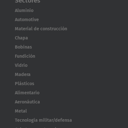
Sectores
Aluminio
Automotive
Material de construcción
Chapa
Bobinas
Fundición
Vidrio
Madera
Plásticos
Alimentario
Aeronáutica
Metal
Tecnología militar/defensa