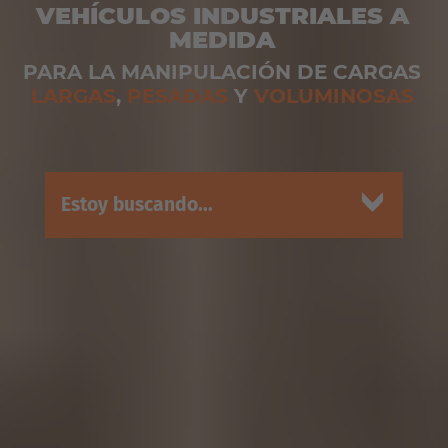
VEHÍCULOS INDUSTRIALES A
MEDIDA
PARA LA MANIPULACIÓN DE CARGAS
LARGAS
,
PESADAS
Y
VOLUMINOSAS
Estoy buscando...