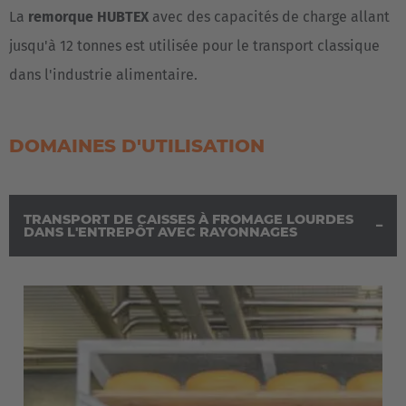
La
remorque HUBTEX
avec des capacités de charge allant
jusqu'à 12 tonnes est utilisée pour le transport classique
dans l'industrie alimentaire.
DOMAINES D'UTILISATION
TRANSPORT DE CAISSES À FROMAGE LOURDES
DANS L'ENTREPÔT AVEC RAYONNAGES