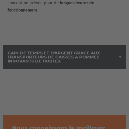
conception prévue pour de
longues heures de
fonctionnement
.
GAIN DE TEMPS ET D'ARGENT GRÂCE AUX
TRANSPORTEURS DE CAISSES À POMMES
INNOVANTS DE HUBTEX
Nous connaissons la meilleure