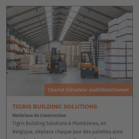
Chariot élévateur multidirectionnel
TIGRIS BUILDING SOLUTIONS
Matériaux de Construction
Tigris Building Solutions à Plombières, en
Belgique, déplace chaque jour des palettes ainsi