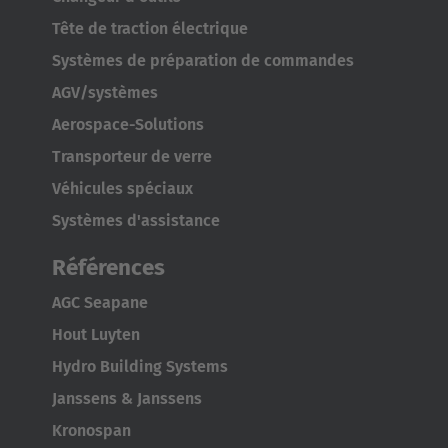
Tête de traction électrique
Systèmes de préparation de commandes
AGV/systèmes
Aerospace-Solutions
Transporteur de verre
Véhicules spéciaux
Systèmes d'assistance
Références
AGC Seapane
Hout Luyten
Hydro Building Systems
Janssens & Janssens
Kronospan