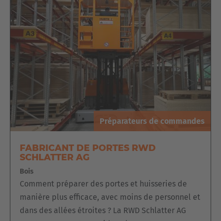
Préparateurs de commandes
FABRICANT DE PORTES RWD
SCHLATTER AG
Bois
Comment préparer des portes et huisseries de
manière plus efficace, avec moins de personnel et
dans des allées étroites ? La RWD Schlatter AG