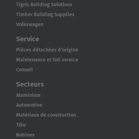
Tigris Building Solutions
Timber Building Supplies
Volkswagen
Service
Pièces détachées d’origine
Maintenance et full service
Conseil
Secteurs
Aluminium
Automotive
Matériaux de construction
Tôle
Bobines