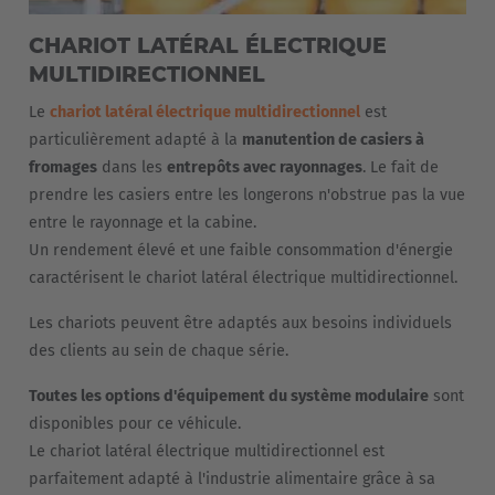
CHARIOT LATÉRAL ÉLECTRIQUE
MULTIDIRECTIONNEL
Le
chariot latéral électrique multidirectionnel
est
particulièrement adapté à la
manutention de casiers à
fromages
dans les
entrepôts avec rayonnages
. Le fait de
prendre les casiers entre les longerons n'obstrue pas la vue
entre le rayonnage et la cabine.
Un rendement élevé et une faible consommation d'énergie
caractérisent le chariot latéral électrique multidirectionnel.
Les chariots peuvent être adaptés aux besoins individuels
des clients au sein de chaque série.
Toutes les options d'équipement du système modulaire
sont
disponibles pour ce véhicule.
Le chariot latéral électrique multidirectionnel est
parfaitement adapté à l'industrie alimentaire grâce à sa