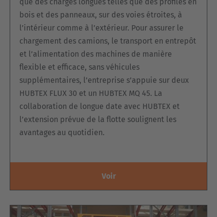
que des charges longues telles que des profilés en
bois et des panneaux, sur des voies étroites, à
l’intérieur comme à l’extérieur. Pour assurer le
chargement des camions, le transport en entrepôt
et l’alimentation des machines de manière
flexible et efficace, sans véhicules
supplémentaires, l’entreprise s’appuie sur deux
HUBTEX FLUX 30 et un HUBTEX MQ 45. La
collaboration de longue date avec HUBTEX et
l’extension prévue de la flotte soulignent les
avantages au quotidien.
Voir