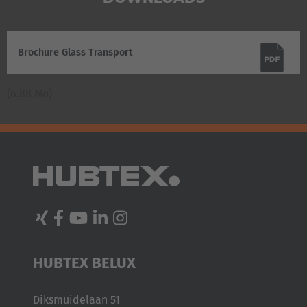
Brochure Glass Transport
(6.88 Mo)
HUBTEX BELUX
Diksmuidelaan 51