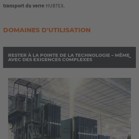
transport du verre
HUBTEX.
DOMAINES D'UTILISATION
RESTER À LA POINTE DE LA TECHNOLOGIE – MÊME
AVEC DES EXIGENCES COMPLEXES