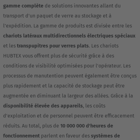
gamme complète
de solutions innovantes allant du
transport d'un paquet de verre au stockage et à
l’expédition. La gamme de produits est divisée entre les
chariots latéraux multidirectionnels électriques spéciaux
et les
transpupitres pour verres plats
. Les chariots
HUBTEX vous offrent plus de sécurité grâce à des
conditions de visibilité optimisées pour l'opérateur. Les
processus de manutention peuvent également être conçus
plus rapidement et la capacité de stockage peut être
augmentée en diminuant la largeur des allées. Grâce à la
disponibilité élevée des appareils
, les coûts
d'exploitation et de personnel peuvent être efficacement
réduits. Au total, plus de
10 000 000 d'heures de
fonctionnement
parlent en faveur des
systèmes de