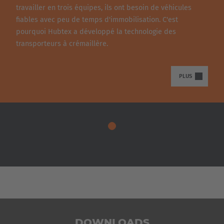
travailler en trois équipes, ils ont besoin de véhicules
fiables avec peu de temps d'immobilisation. C'est
pourquoi Hubtex a développé la technologie des
transporteurs à crémaillère.
PLUS
DOWNLOADS