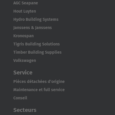
AGC Seapane
Hout Luyten
Hydro Building Systems
Janssens & Janssens
Kronospan
Tigris Building Solutions
Timber Building Supplies
Volkswagen
Service
Pièces détachées d’origine
Maintenance et full service
Conseil
Secteurs