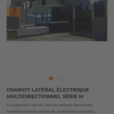
CHARIOT LATÉRAL ÉLECTRIQUE
MULTIDIRECTIONNEL SÉRIE M
La polyvalence de nos chariots latéraux électriques
multidirectionnels permet de nombreuses variantes.