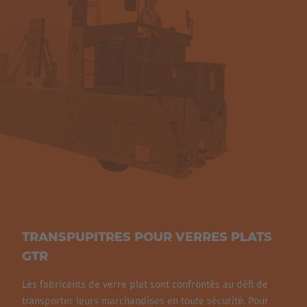
TRANSPUPITRES POUR VERRES PLATS
GTR
Les fabricants de verre plat sont confrontés au défi de
transporter leurs marchandises en toute sécurité. Pour