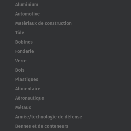
Aluminium
Automotive
Matériaux de construction
Tôle
Bobines
Fonderie
Verre
Bois
Plastiques
Alimentaire
Aéronautique
Métaux
Armée/technologie de défense
Bennes et de conteneurs