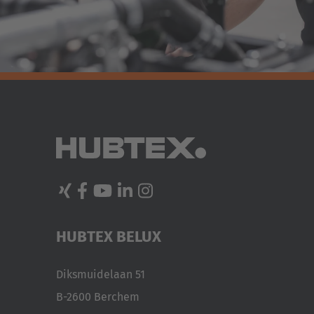
HUBTEX BELUX
Diksmuidelaan 51
B-2600 Berchem