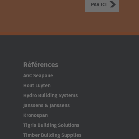
PAR ICI
Références
AGC Seapane
Hout Luyten
Hydro Building Systems
Janssens & Janssens
Kronospan
Tigris Building Solutions
Timber Building Supplies