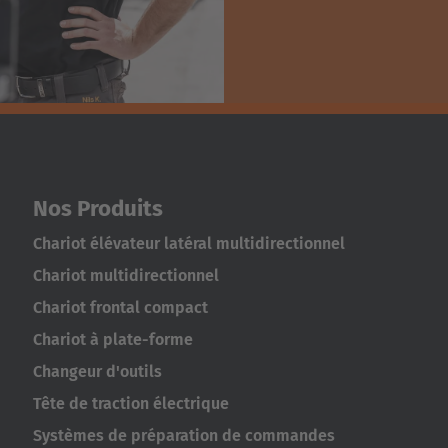
Nos Produits
Chariot élévateur latéral multidirectionnel
Chariot multidirectionnel
Chariot frontal compact
Chariot à plate-forme
Changeur d'outils
Tête de traction électrique
Systèmes de préparation de commandes