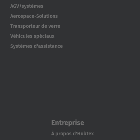
AGV/systèmes
Aerospace-Solutions
Transporteur de verre
Véhicules spéciaux
Systèmes d'assistance
Entreprise
À propos d'Hubtex