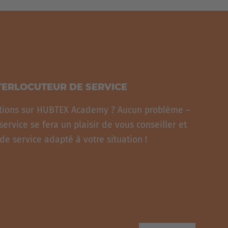
TERLOCUTEUR DE SERVICE
tions sur HUBTEX Academy ? Aucun problème –
ervice se fera un plaisir de vous conseiller et
de service adapté à votre situation !