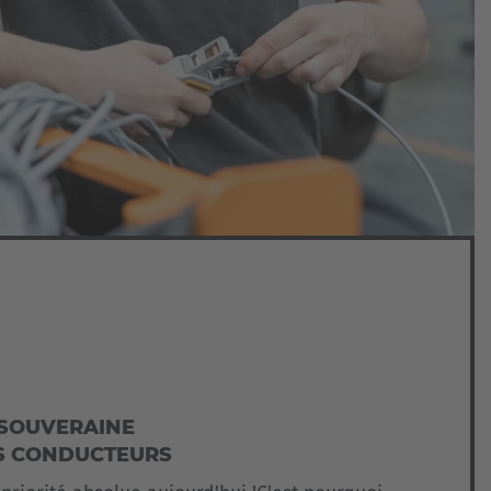
 SOUVERAINE
ES CONDUCTEURS