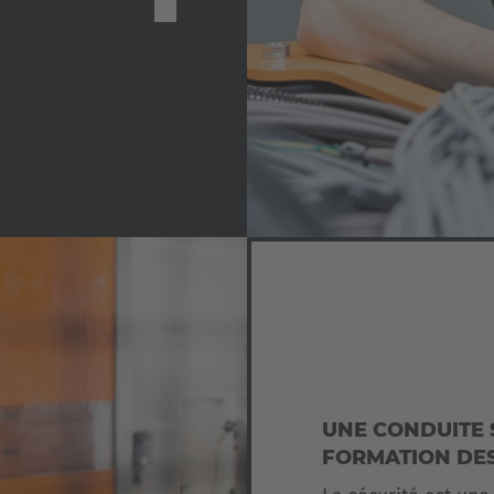
UNE CONDUITE
FORMATION D