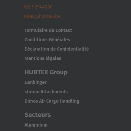
+32 3 2944080
sales@hubtex.be
Formulaire de Contact
Conditions Générales
Déclaration de Confidentialité
Mentions légales
HUBTEX Group
Genkinger
stabau Attachments
Dimos Air Cargo Handling
Secteurs
Aluminium