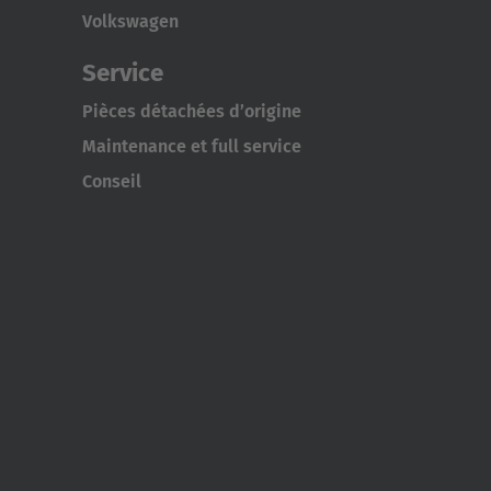
Volkswagen
Service
Pièces détachées d’origine
Maintenance et full service
Conseil