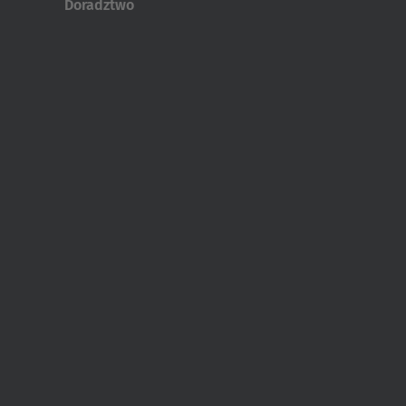
Doradztwo