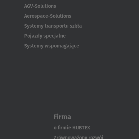
AGV-Solutions
Aerospace-Solutions
Systemy transportu szkła
Pojazdy specjalne
Systemy wspomagające
Firma
o firmie HUBTEX
Zrównoważony rozwój