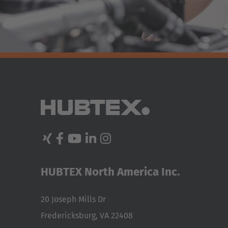
HUBTEX North America Inc.
20 Joseph Mills Dr
Fredericksburg, VA 22408