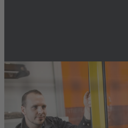
hydraulicznych i elektrycznych.