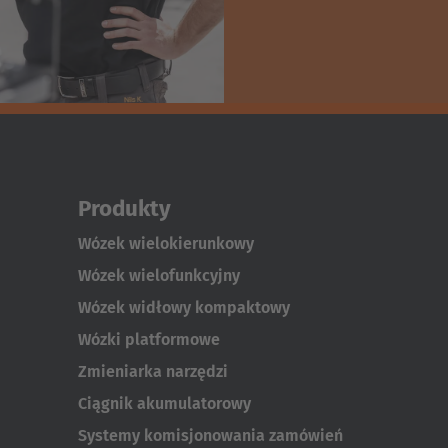
Produkty
Wózek wielokierunkowy
Wózek wielofunkcyjny
Wózek widłowy kompaktowy
Wózki platformowe
Zmieniarka narzędzi
Ciągnik akumulatorowy
Systemy komisjonowania zamówień