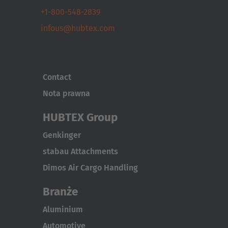
+1-800-548-2839
infous@hubtex.com
Contact
Nota prawna
HUBTEX Group
Genkinger
stabau Attachments
Dimos Air Cargo Handling
Branże
Aluminium
Automotive