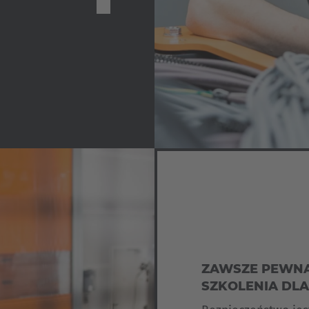
ZAWSZE PEWNA
SZKOLENIA 