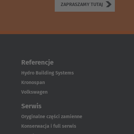
ZAPRASZAMY TUTAJ
Referencje
Hydro Building Systems
Kronospan
Volkswagen
Serwis
Oryginalne części zamienne
Konserwacja i full serwis