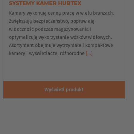
SYSTEMY KAMER HUBTEX
Kamery wykonują cenną pracę w wielu branżach.
Zwiększają bezpieczeństwo, poprawiają
widoczność podczas magazynowania i
optymalizują wykorzystanie wózków widłowych.
Asortyment obejmuje wytrzymałe i kompaktowe
kamery i wyświetlacze, różnorodne
[…]
Wyświetl produkt