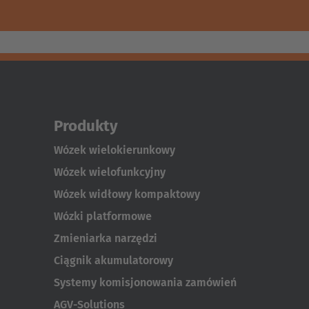
Produkty
Wózek wielokierunkowy
Wózek wielofunkcyjny
Wózek widłowy kompaktowy
Wózki platformowe
Zmieniarka narzędzi
Ciągnik akumulatorowy
Systemy komisjonowania zamówień
AGV-Solutions