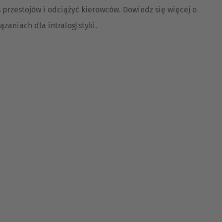
 przestojów i odciążyć kierowców. Dowiedz się więcej o
zaniach dla intralogistyki.