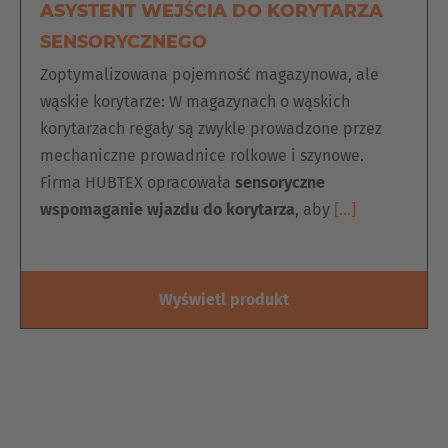
ASYSTENT WEJŚCIA DO KORYTARZA
SENSORYCZNEGO
Zoptymalizowana pojemność magazynowa, ale
wąskie korytarze: W magazynach o wąskich
korytarzach regały są zwykle prowadzone przez
mechaniczne prowadnice rolkowe i szynowe.
Firma HUBTEX opracowała
sensoryczne
wspomaganie wjazdu do korytarza
, aby
[…]
Wyświetl produkt