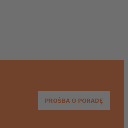
PROŚBA O PORADĘ