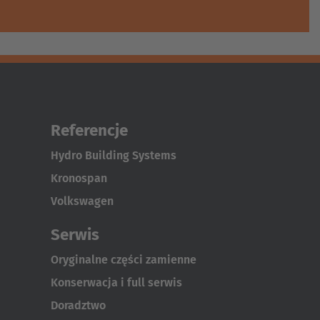
Referencje
Hydro Building Systems
Kronospan
Volkswagen
Serwis
Oryginalne części zamienne
Konserwacja i full serwis
Doradztwo