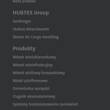
Nota prawna
HUBTEX Group
Genkinger
stabau Attachments
Dimos Air Cargo Handling
Produkty
Wózek wielokierunkowy
Wózek wielofunkcyjny
Wózek widłowy kompaktowy
Wózki platformowe
Zmieniarka narzędzi
Ciągnik akumulatorowy
Systemy komisjonowania zamówień