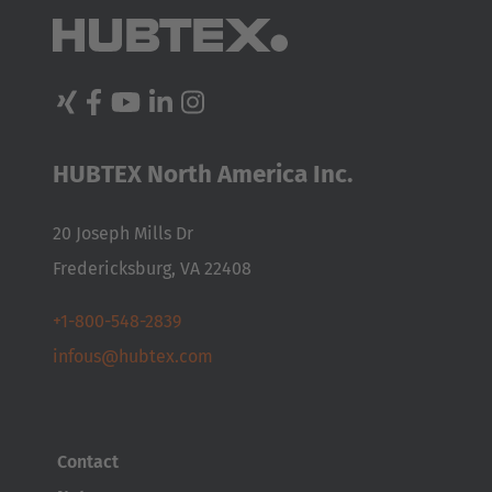
HUBTEX North America Inc.
20 Joseph Mills Dr
Fredericksburg, VA 22408
+1-800-548-2839
infous@hubtex.com
Contact