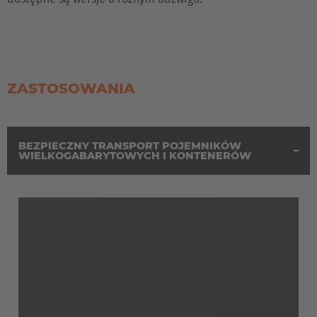
ZASTOSOWANIA
BEZPIECZNY TRANSPORT POJEMNIKÓW
WIELKOGABARYTOWYCH I KONTENERÓW