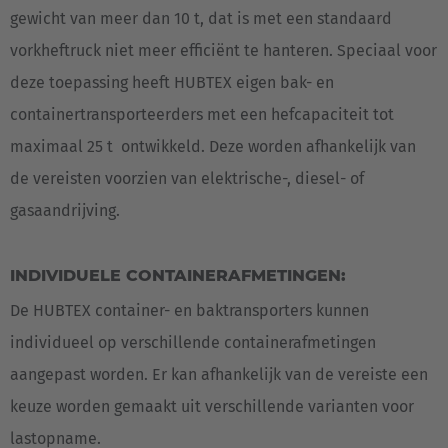
gewicht van meer dan 10 t, dat is met een standaard
vorkheftruck niet meer efficiënt te hanteren. Speciaal voor
deze toepassing heeft HUBTEX eigen bak- en
containertransporteerders met een hefcapaciteit tot
maximaal 25 t ontwikkeld. Deze worden afhankelijk van
de vereisten voorzien van elektrische-, diesel- of
gasaandrijving.
INDIVIDUELE CONTAINERAFMETINGEN:
De HUBTEX container- en baktransporters kunnen
individueel op verschillende containerafmetingen
aangepast worden. Er kan afhankelijk van de vereiste een
keuze worden gemaakt uit verschillende varianten voor
lastopname.