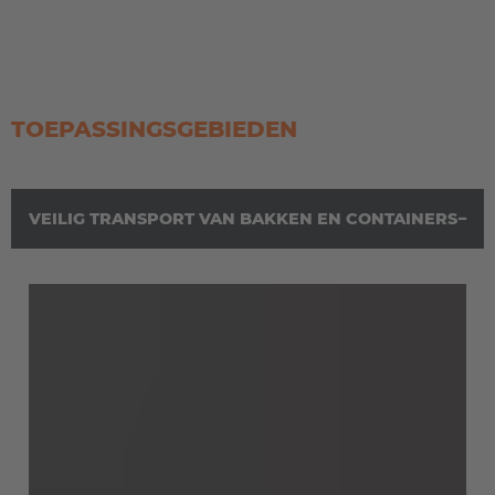
TOEPASSINGSGEBIEDEN
VEILIG TRANSPORT VAN BAKKEN EN CONTAINERS