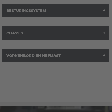
BESTURINGSSYSTEM
CHASSIS
VORKENBORD EN HEFMAST