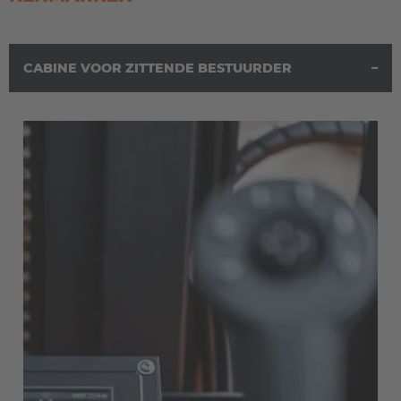
CABINE VOOR ZITTENDE BESTUURDER