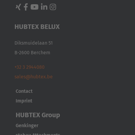
HUBTEX BELUX
Diksmuidelaan 51
B-2600 Berchem
+32 3 2944080
sales@hubtex.be
Contact
Imprint
HUBTEX Group
Genkinger