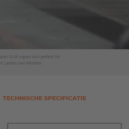
ler FLUX eignet sich perfekt für
n Lasten und Paletten.
TECHNISCHE SPECIFICATIE