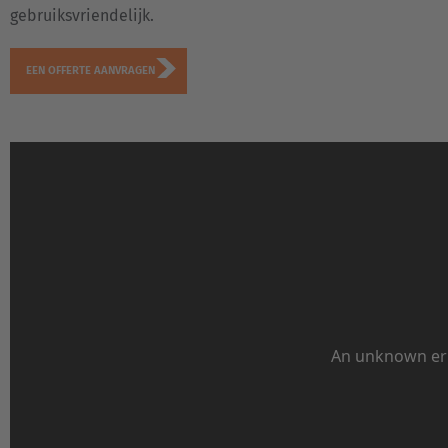
gebruiksvriendelijk.
EEN OFFERTE AANVRAGEN