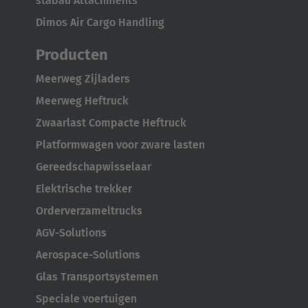
stabau Attachments
Dimos Air Cargo Handling
Producten
Meerweg Zijladers
Meerweg Heftruck
Zwaarlast Compacte Heftruck
Platformwagen voor zware lasten
Gereedschapwisselaar
Elektrische trekker
Orderverzameltrucks
AGV-Solutions
Aerospace-Solutions
Glas Transportsystemen
Speciale voertuigen