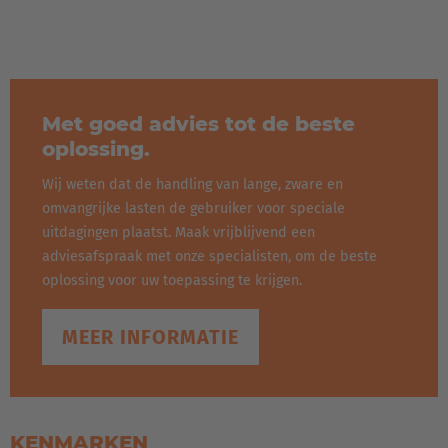
Met goed advies tot de beste
oplossing.
Wij weten dat de handling van lange, zware en
omvangrijke lasten de gebruiker voor speciale
uitdagingen plaatst. Maak vrijblijvend een
adviesafspraak met onze specialisten, om de beste
oplossing voor uw toepassing te krijgen.
MEER INFORMATIE
KENMARKEN