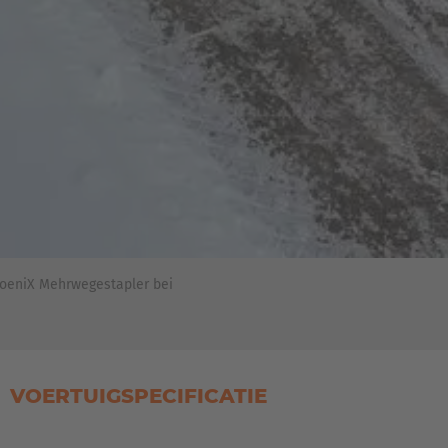
oeniX Mehrwegestapler bei
VOERTUIGSPECIFICATIE