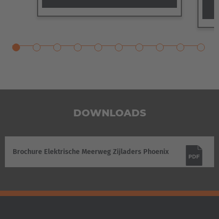
Türkçe
DOWNLOADS
Brochure Elektrische Meerweg Zijladers Phoenix