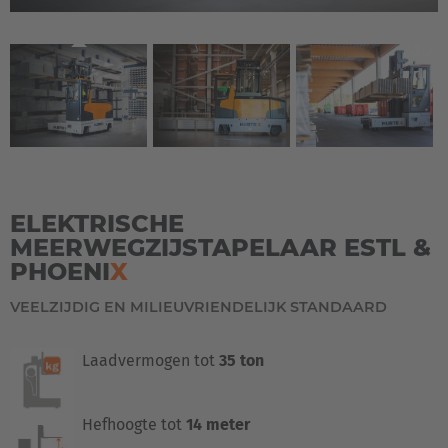
ELEKTRISCHE
MEERWEGZIJSTAPELAAR ESTL &
PHOENI
X
VEELZIJDIG EN MILIEUVRIENDELIJK STANDAARD
Laadvermogen tot
35 ton
Hefhoogte tot
14 meter