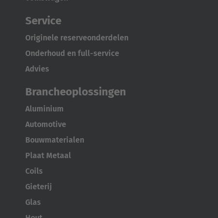
Service
Originele reserveonderdelen
Onderhoud en full-service
Advies
Brancheoplossingen
Aluminium
Automotive
Bouwmaterialen
Plaat Metaal
Coils
Gieterij
Glas
Hout