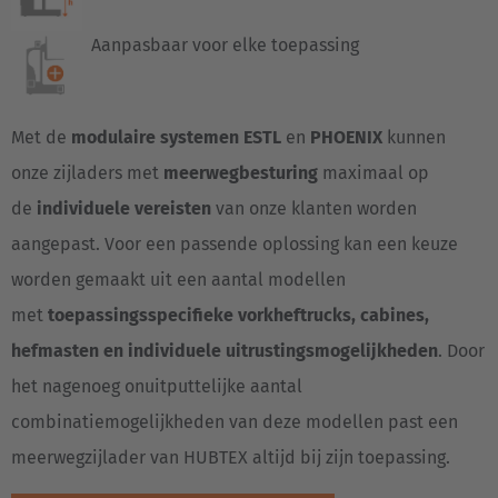
Aanpasbaar voor elke toepassing
Met de
modulaire systemen ESTL
en
PHOENIX
kunnen
onze zijladers met
meerwegbesturing
maximaal op
de
individuele vereisten
van onze klanten worden
aangepast. Voor een passende oplossing kan een keuze
worden gemaakt uit een aantal modellen
met
toepassingsspecifieke vorkheftrucks, cabines,
hefmasten en individuele uitrustingsmogelijkheden
. Door
het nagenoeg onuitputtelijke aantal
combinatiemogelijkheden van deze modellen past een
meerwegzijlader van HUBTEX altijd bij zijn toepassing.