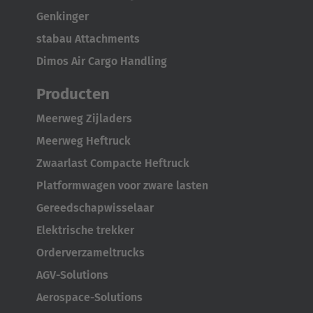
Genkinger
stabau Attachments
Dimos Air Cargo Handling
Producten
Meerweg Zijladers
Meerweg Heftruck
Zwaarlast Compacte Heftruck
Platformwagen voor zware lasten
Gereedschapwisselaar
Elektrische trekker
Orderverzameltrucks
AGV-Solutions
Aerospace-Solutions