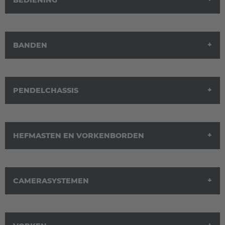
BANDEN
PENDELCHASSIS
HEFMASTEN EN VORKENBORDEN
CAMERASYSTEMEN