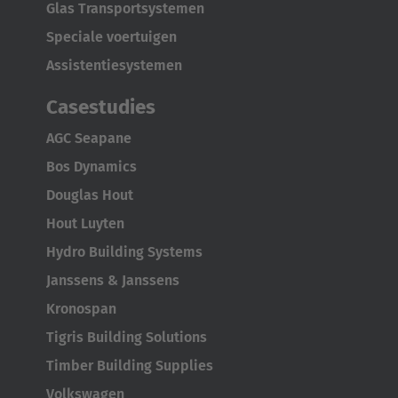
Glas Transportsystemen
Speciale voertuigen
Assistentiesystemen
Casestudies
AGC Seapane
Bos Dynamics
Douglas Hout
Hout Luyten
Hydro Building Systems
Janssens & Janssens
Kronospan
Tigris Building Solutions
Timber Building Supplies
Volkswagen