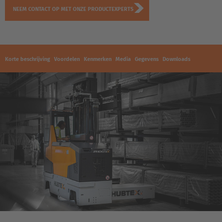
NEEM CONTACT OP MET ONZE PRODUCTEXPERTS
Korte beschrijving
Voordelen
Kenmerken
Media
Gegevens
Downloads