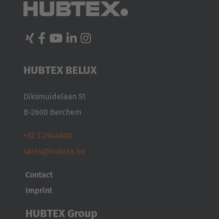
HUBTEX BELUX
Diksmuidelaan 51
B-2600 Berchem
+32 3 2944080
sales@hubtex.be
Contact
Imprint
HUBTEX Group