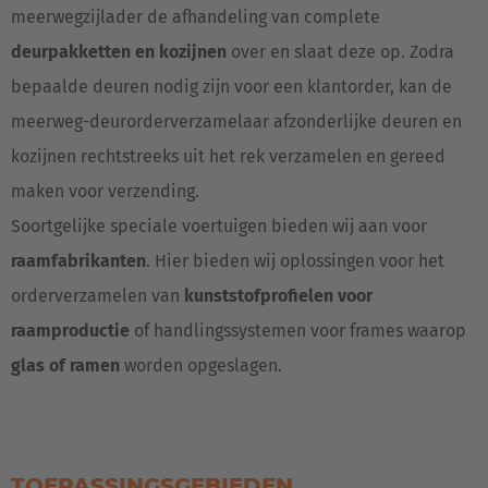
meerwegzijlader de afhandeling van complete
deurpakketten en kozijnen
over en slaat deze op. Zodra
bepaalde deuren nodig zijn voor een klantorder, kan de
meerweg-deurorderverzamelaar afzonderlijke deuren en
kozijnen rechtstreeks uit het rek verzamelen en gereed
maken voor verzending.
Soortgelijke speciale voertuigen bieden wij aan voor
raamfabrikanten
. Hier bieden wij oplossingen voor het
orderverzamelen van
kunststofprofielen voor
raamproductie
of handlingssystemen voor frames waarop
glas of ramen
worden opgeslagen.
TOEPASSINGSGEBIEDEN