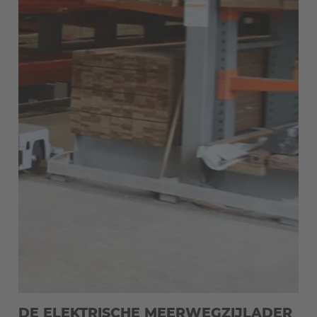
DE ELEKTRISCHE MEERWEGZIJLADER