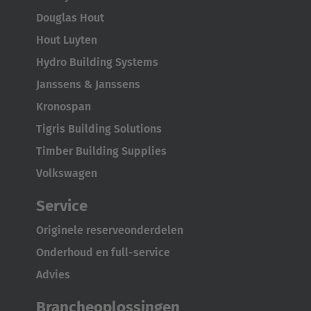
Douglas Hout
Hout Luyten
Hydro Building Systems
Janssens & Janssens
Kronospan
Tigris Building Solutions
Timber Building Supplies
Volkswagen
Service
Originele reserveonderdelen
Onderhoud en full-service
Advies
Brancheoplossingen