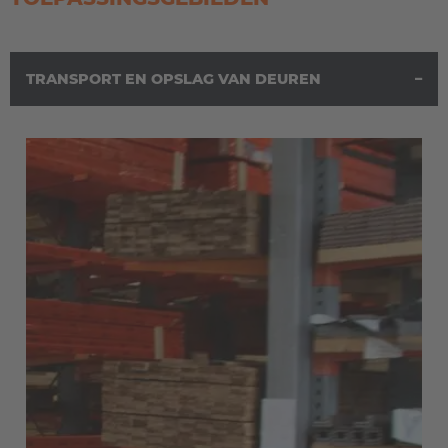
TRANSPORT EN OPSLAG VAN DEUREN