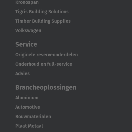
Kronospan
Tigris Building Solutions
Timber Building Supplies
Volkswagen
Service
Originele reserveonderdelen
Onderhoud en full-service
Advies
Brancheoplossingen
Aluminium
Automotive
Bouwmaterialen
Plaat Metaal