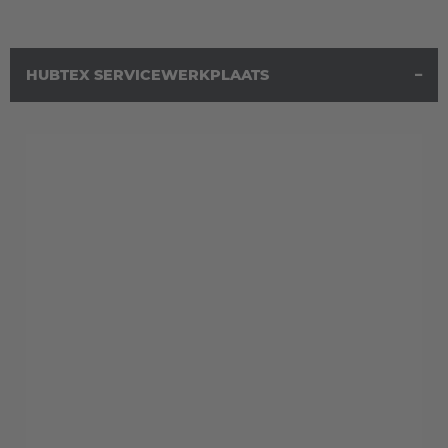
HUBTEX SERVICEWERKPLAATS