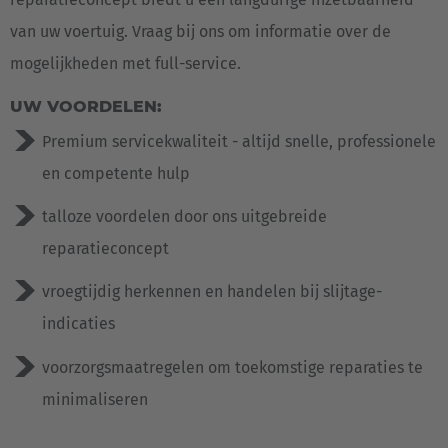
van uw voertuig. Vraag bij ons om informatie over de
mogelijkheden met full-service.
UW VOORDELEN:
Premium servicekwaliteit - altijd snelle, professionele
en competente hulp
talloze voordelen door ons uitgebreide
reparatieconcept
vroegtijdig herkennen en handelen bij slijtage-
indicaties
voorzorgsmaatregelen om toekomstige reparaties te
minimaliseren