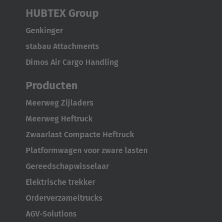
HUBTEX Group
Genkinger
stabau Attachments
Dimos Air Cargo Handling
Producten
Meerweg Zijladers
Meerweg Heftruck
Zwaarlast Compacte Heftruck
Platformwagen voor zware lasten
Gereedschapwisselaar
Elektrische trekker
Orderverzameltrucks
AGV-Solutions