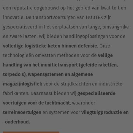
een reputatie opgebouwd op het gebied van kwaliteit en
innovatie. De transportvoertuigen van HUBTEX zijn
gespecialiseerd in het verplaatsen van lange, omvangrijke
en zware lasten. Wij bieden handlingoplossingen voor de
volledige logistieke keten binnen defensie
. Onze
technologieën omvatten methoden voor de
veilige
handling van het munitietransport (geleide raketten,
torpedo's), wapensystemen en algemene
magazijnlogistiek
voor de strijdkrachten en industriële
fabrikanten. Daarnaast bieden wij
gespecialiseerde
voertuigen voor de luchtmacht
, waaronder
terreinvoertuigen
en systemen voor
vliegtuigproductie en
-onderhoud.