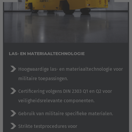
LAS- EN MATERIAALTECHNOLOGIE
Hoogwaardige las- en materiaaltechnologie voor
militaire toepassingen.
Certificering volgens DIN 2303 Q1 en Q2 voor
veiligheidsrelevante componenten.
Gebruik van militaire specifieke materialen.
Strikte testprocedures voor