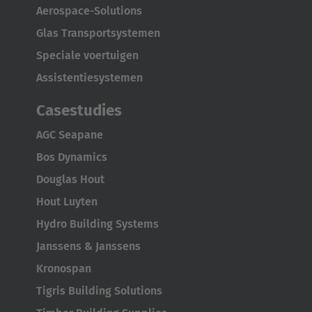
Aerospace-Solutions
Glas Transportsystemen
Speciale voertuigen
Assistentiesystemen
Casestudies
AGC Seapane
Bos Dynamics
Douglas Hout
Hout Luyten
Hydro Building Systems
Janssens & Janssens
Kronospan
Tigris Building Solutions