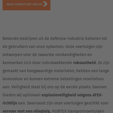
NEEM CONTACT MET ONS OP
Bekende bedrijven uit de defensie-industrie behoren tot
de gebruikers van onze systemen. Onze voertuigen zijn
ontworpen voor de zwaarste omstandigheden en
kenmerken zich door indrukwekkende
robuustheid
. Ze zijn
gemaakt van hoogwaardige materialen, hebben een lange
levensduur en kunnen extreme belastingen moeiteloos
aan. Veiligheid staat bij ons op de eerste plaats. Daarom
bieden wij optioneel
explosieveiligheid volgens ATEX-
richtlijn
aan. Daarnaast zijn onze voertuigen geschikt voor
vervoer met een vliegtuig
. HUBTEX transportvoertuigen