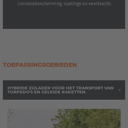
corrosiebescherming, coatings en veerkracht.
TOEPASSINGSGEBIEDEN
HYBRIDE ZIJLADER VOOR HET TRANSPORT VAN
TORPEDO'S EN GELEIDE RAKETTEN.
EUROPE
Belgium