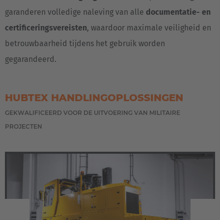
garanderen volledige naleving van alle
documentatie- en
certificeringsvereisten
, waardoor maximale veiligheid en
betrouwbaarheid tijdens het gebruik worden
gegarandeerd.
HUBTEX HANDLINGOPLOSSINGEN
GEKWALIFICEERD VOOR DE UITVOERING VAN MILITAIRE
PROJECTEN