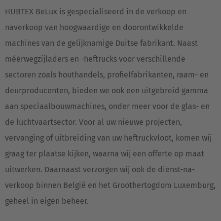
HUBTEX BeLux is gespecialiseerd in de verkoop en
naverkoop van hoogwaardige en doorontwikkelde
machines van de gelijknamige Duitse fabrikant. Naast
méérwegzijladers en -heftrucks voor verschillende
sectoren zoals houthandels, profielfabrikanten, raam- en
deurproducenten, bieden we ook een uitgebreid gamma
aan speciaalbouwmachines, onder meer voor de glas- en
de luchtvaartsector. Voor al uw nieuwe projecten,
vervanging of uitbreiding van uw heftruckvloot, komen wij
graag ter plaatse kijken, waarna wij een offerte op maat
uitwerken. Daarnaast verzorgen wij ook de dienst-na-
verkoop binnen België en het Groothertogdom Luxemburg,
geheel in eigen beheer.