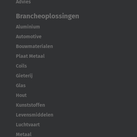
Advies
Brancheoplossingen
Aluminium
Automotive
Bouwmaterialen
Plaat Metaal
Coils
Gieterij
Glas
Hout
Kunststoffen
Levensmiddelen
Luchtvaart
Metaal