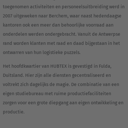
toegenomen activiteiten en personeelsuitbreiding werd in
2007 uitgeweken naar Berchem, waar naast hedendaagse
kantoren ook een meer dan behoorlijke voorraad aan
onderdelen werden ondergebracht. Vanuit de Antwerpse
rand worden klanten met raad en daad bijgestaan in het
ontwarren van hun logistieke puzzels.
Het hoofdkwartier van HUBTEX is gevestigd in Fulda,
Duitsland. Hier zijn alle diensten gecentraliseerd en
voltrekt zich dagelijks de magie. De combinatie van een
eigen studiebureau met ruime productiefaciliteiten
zorgen voor een grote diepgang aan eigen ontwikkeling en
productie.