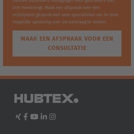
ruimtes bijzondere uitdagingen voor gebruikers met
zich meebrengt. Maak een afspraak voor een
vrijblijvend gesprek met onze specialisten om de best
mogelijke oplossing voor uw aanvraag te vinden.
MAAK EEN AFSPRAAK VOOR EEN
CONSULTATIE