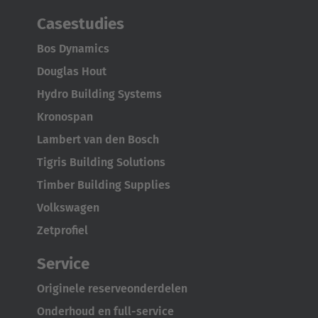
Casestudies
Bos Dynamics
Douglas Hout
Hydro Building Systems
Kronospan
Lambert van den Bosch
Tigris Building Solutions
Timber Building Supplies
Volkswagen
Zetprofiel
Service
Originele reserveonderdelen
Onderhoud en full-service