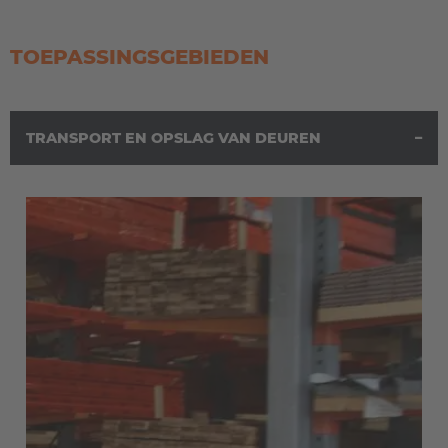
TOEPASSINGSGEBIEDEN
TRANSPORT EN OPSLAG VAN DEUREN