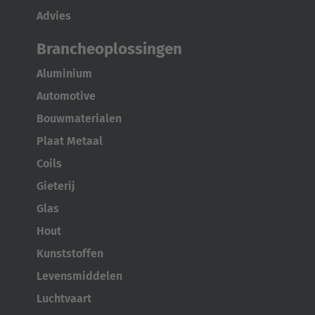
Advies
Brancheoplossingen
Aluminium
Automotive
Bouwmaterialen
Plaat Metaal
Coils
Gieterij
Glas
Hout
Kunststoffen
Levensmiddelen
Luchtvaart