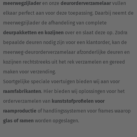
meerwegzijlader
en onze
deurorderverzamelaar
vullen
elkaar perfect aan voor deze toepassing. Daarbij neemt de
meerwegzijlader de afhandeling van complete
deurpakketten en kozijnen
over en slaat deze op. Zodra
bepaalde deuren nodig zijn voor een klantorder, kan de
meerweg-deurorderverzamelaar afzonderlijke deuren en
kozijnen rechtstreeks uit het rek verzamelen en gereed
maken voor verzending.
Soortgelijke speciale voertuigen bieden wij aan voor
raamfabrikanten
. Hier bieden wij oplossingen voor het
orderverzamelen van
kunststofprofielen voor
raamproductie
of handlingssystemen voor frames waarop
glas of ramen
worden opgeslagen.