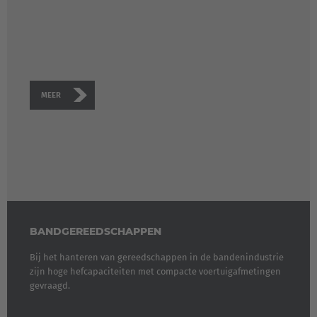
MEER
BANDGEREEDSCHAPPEN
Bij het hanteren van gereedschappen in de bandenindustrie
zijn hoge hefcapaciteiten met compacte voertuigafmetingen
gevraagd.