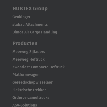
HUBTEX Group
Genkinger
stabau Attachments
Dimos Air Cargo Handling
Producten
Meerweg Zijladers
Meerweg Heftruck
Zwaarlast Compacte Heftruck
Platformwagen
Gereedschapwisselaar
Elektrische trekker
Orderverzameltrucks
AGV-Solutions