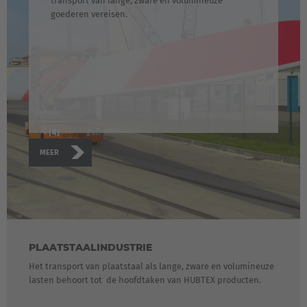
transport van lange, zware en volumineuze
goederen vereisen.
MEER
PLAATSTAALINDUSTRIE
Het transport van plaatstaal als lange, zware en volumineuze
lasten behoort tot de hoofdtaken van HUBTEX producten.