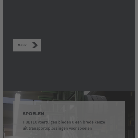
MEER
SPOELEN
HUBTEX voertuigen bieden u een brede keuze
uit transportoplossingen voor spoelen