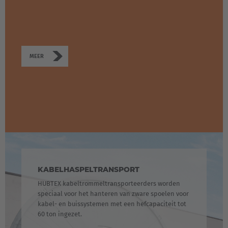
MEER
KABELHASPELTRANSPORT
HUBTEX kabeltrommeltransporteerders worden
speciaal voor het hanteren van zware spoelen voor
kabel- en buissystemen met een hefcapaciteit tot
60 ton ingezet.