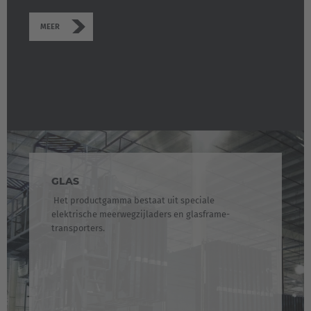
MEER
GLAS
Het productgamma bestaat uit speciale
elektrische meerwegzijladers en glasframe-
transporters.