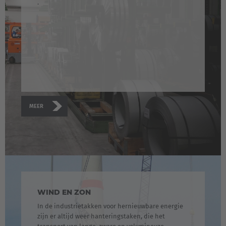
.
MEER
WIND EN ZON
In de industrietakken voor hernieuwbare energie
zijn er altijd weer hanteringstaken, die het