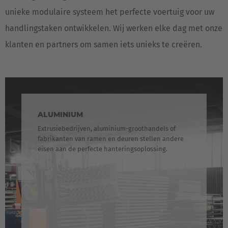
unieke modulaire systeem het perfecte voertuig voor uw
handlingstaken ontwikkelen. Wij werken elke dag met onze
klanten en partners om samen iets unieks te creëren.
ALUMINIUM
Extrusiebedrijven, aluminium-groothandels of
fabrikanten van ramen en deuren stellen andere
eisen aan de perfecte hanteringsoplossing.