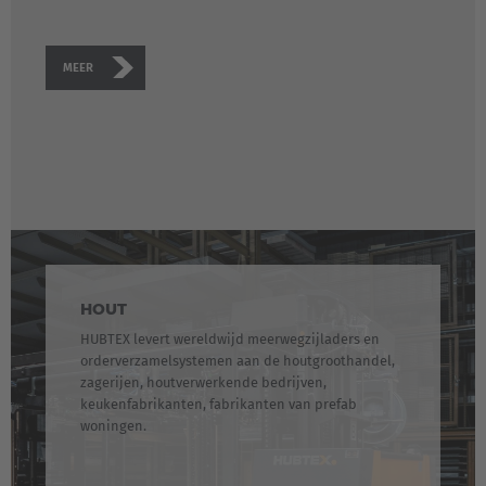
MEER
HOUT
HUBTEX levert wereldwijd meerwegzijladers en
orderverzamelsystemen aan de houtgroothandel,
zagerijen, houtverwerkende bedrijven,
keukenfabrikanten, fabrikanten van prefab
woningen.