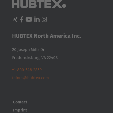
HUBTEX North America Inc.
20 Joseph Mills Dr
Fredericksburg, VA 22408
+1-800-548-2839
infous@hubtex.com
Contact
Imprint