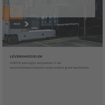
MEER
LEVENSMIDDELEN
HUBTEX voertuigen verplaatsen in de
levensmiddelenindustrie onder andere grote kaasframes.