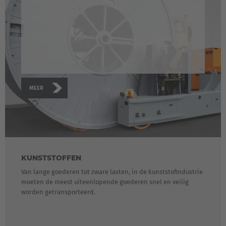
MEER
KUNSTSTOFFEN
Van lange goederen tot zware lasten, in de kunststofindustrie
moeten de meest uiteenlopende goederen snel en veilig
worden getransporteerd.