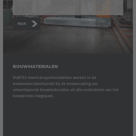
MEER
BOUWMATERIALEN
HUBTEX vloertransportmiddellen worden in de
bouwmaterialenhandel bij de bevoorrading van
uiteenlopende bouwmaterialen uit alle onderdelen van het
bouwproces toegepast.