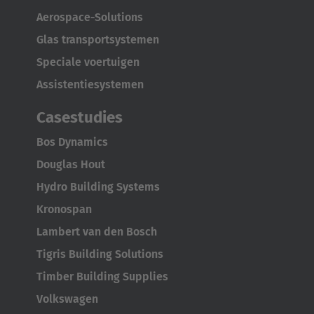
Aerospace-Solutions
Glas transportsystemen
Speciale voertuigen
Assistentiesystemen
Casestudies
Bos Dynamics
Douglas Hout
Hydro Building Systems
Kronospan
Lambert van den Bosch
Tigris Building Solutions
Timber Building Supplies
Volkswagen