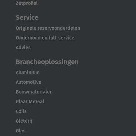
Zetprofiel
Service
Originele reserveonderdelen
Onderhoud en full-service
Advies
Brancheoplossingen
Aluminium
Automotive
Bouwmaterialen
Plaat Metaal
Coils
Gieterij
Glas