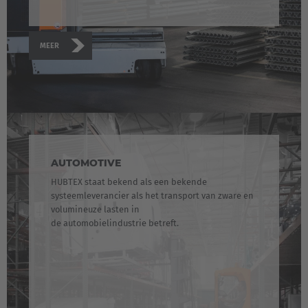
MEER
AUTOMOTIVE
HUBTEX staat bekend als een bekende
systeemleverancier als het transport van zware en
volumineuze lasten in
de automobielindustrie betreft.