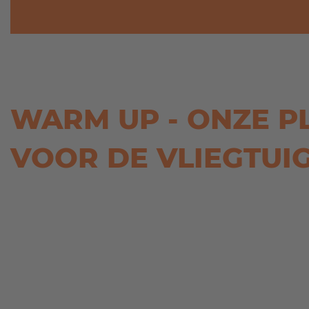
WARM UP - ONZE 
VOOR DE VLIEGTUI