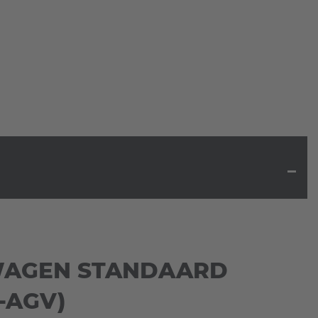
AGEN STANDAARD
L-AGV)