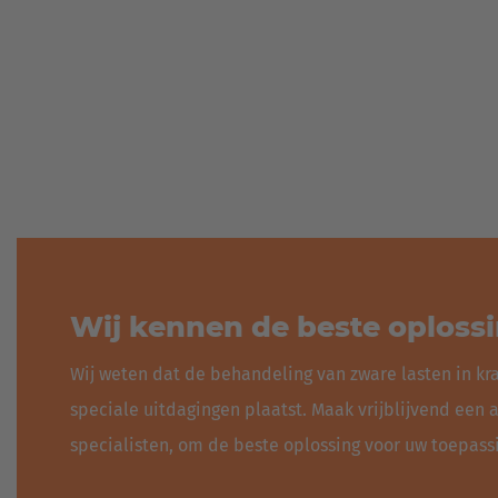
Wij kennen de beste oplossi
Wij weten dat de behandeling van zware lasten in kr
speciale uitdagingen plaatst. Maak vrijblijvend een
specialisten, om de beste oplossing voor uw toepassi