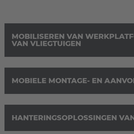
MOBILISEREN VAN WERKPLATFO
VAN VLIEGTUIGEN
MOBIELE MONTAGE- EN AANV
HANTERINGSOPLOSSINGEN VAN