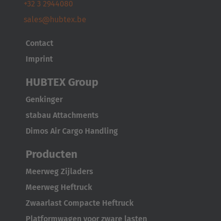
+32 3 2944080
sales@hubtex.be
Contact
Imprint
HUBTEX Group
Genkinger
stabau Attachments
Dimos Air Cargo Handling
Producten
Meerweg Zijladers
Meerweg Heftruck
Zwaarlast Compacte Heftruck
Platformwagen voor zware lasten