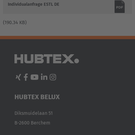
Individualanfrage ESTL DE
(190.34 KB)
HUBTEX BELUX
Diksmuidelaan 51
B-2600 Berchem