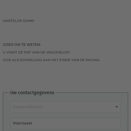
HARTELIJK DANK!
GOED OM TE WETEN:
U VINDT DE PDF VAN DE VRAGENLIJST
OOK ALS DOWNLOAD AAN HET EINDE VAN DE PAGINA.
Uw contactgegevens
Aanspreekvorm
Voornaam