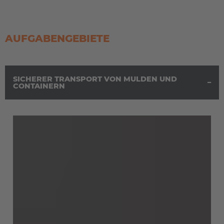
AUFGABENGEBIETE
SICHERER TRANSPORT VON MULDEN UND
CONTAINERN