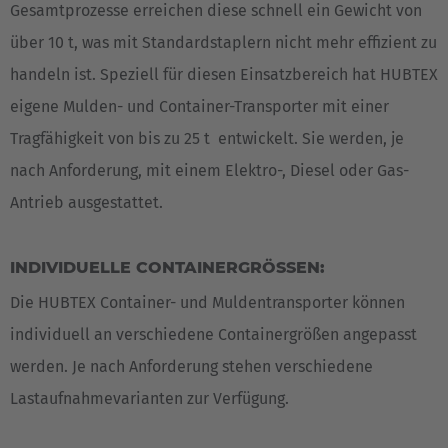
Gesamtprozesse erreichen diese schnell ein Gewicht von
über 10 t, was mit Standardstaplern nicht mehr effizient zu
handeln ist. Speziell für diesen Einsatzbereich hat HUBTEX
eigene Mulden- und Container-Transporter mit einer
Tragfähigkeit von bis zu 25 t entwickelt. Sie werden, je
nach Anforderung, mit einem Elektro-, Diesel oder Gas-
Antrieb ausgestattet.
INDIVIDUELLE CONTAINERGRÖSSEN:
Die HUBTEX Container- und Muldentransporter können
individuell an verschiedene Containergrößen angepasst
werden. Je nach Anforderung stehen verschiedene
Lastaufnahmevarianten zur Verfügung.