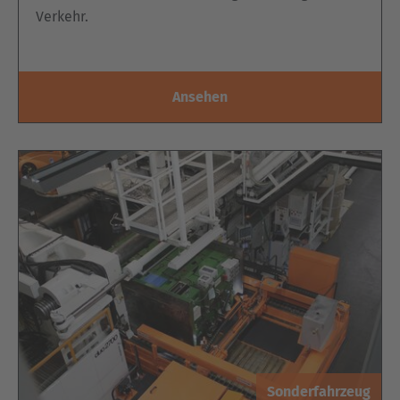
Verkehr.
Ansehen
Sonderfahrzeug