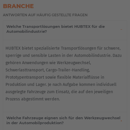
BRANCHE
ANTWORTEN AUF HÄUFIG GESTELLTE FRAGEN
Welche Transportlösungen bietet HUBTEX für die
Automobilindustrie?
HUBTEX bietet spezialisierte Transportlösungen für schwere,
sperrige und sensible Lasten in der Automobilindustrie. Dazu
gehören Anwendungen wie Werkzeugwechsel,
Schwerlasttransport, Cargo-Trailer-Handling,
Prototypentransport sowie flexible Materialflüsse in
Produktion und Lager. Je nach Aufgabe kommen individuell
ausgelegte Fahrzeuge zum Einsatz, die auf den jeweiligen
Prozess abgestimmt werden.
Welche Fahrzeuge eignen sich für den Werkzeugwechsel
in der Automobilproduktion?