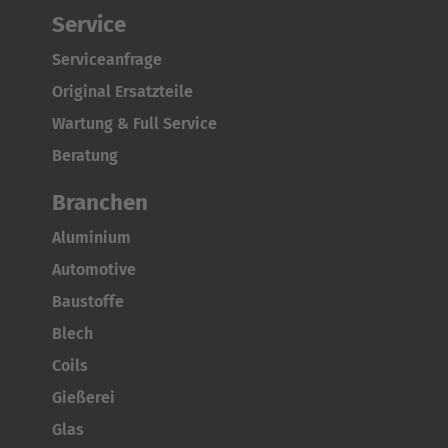
Service
Serviceanfrage
Original Ersatzteile
Wartung & Full Service
Beratung
Branchen
Aluminium
Automotive
Baustoffe
Blech
Coils
Gießerei
Glas