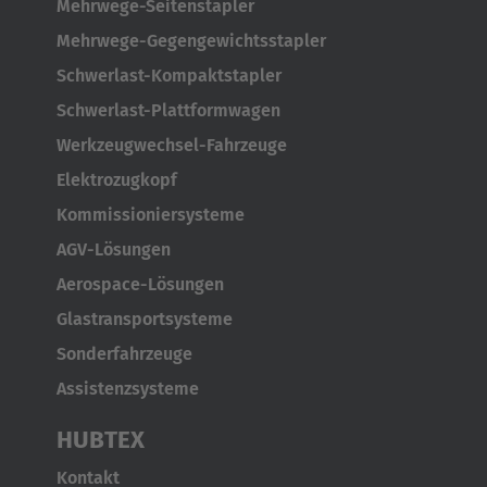
Mehrwege-Seitenstapler
Mehrwege-Gegengewichtsstapler
Schwerlast-Kompaktstapler
Schwerlast-Plattformwagen
Werkzeugwechsel-Fahrzeuge
Elektrozugkopf
Kommissioniersysteme
AGV-Lösungen
Aerospace-Lösungen
Glastransportsysteme
Sonderfahrzeuge
Assistenzsysteme
HUBTEX
Kontakt