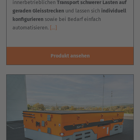
innerbetrieblichen
Transport schwerer Lasten auf
geraden Gleisstrecken
und lassen sich
individuell
konfigurieren
sowie bei Bedarf einfach
automatisieren.
[…]
Produkt ansehen