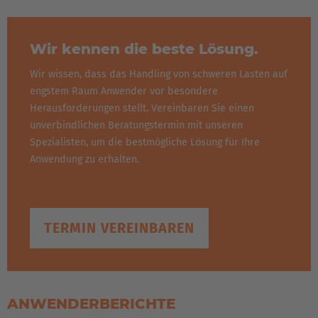
Wir kennen die beste Lösung.
Wir wissen, dass das Handling von schweren Lasten auf
engstem Raum Anwender vor besondere
Herausforderungen stellt. Vereinbaren Sie einen
unverbindlichen Beratungstermin mit unseren
Spezialisten, um die bestmögliche Lösung für Ihre
Anwendung zu erhalten.
TERMIN VEREINBAREN
ANWENDERBERICHTE