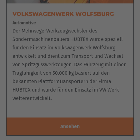
VOLKSWAGENWERK WOLFSBURG
Automotive
Der Mehrwege-Werkzeugwechsler des
Sondermaschinenbauers HUBTEX wurde speziell
für den Einsatz im Volkswagenwerk Wolfsburg
entwickelt und dient zum Transport und Wechsel
von Spritzgusswerkzeugen. Das Fahrzeug mit einer
Tragfähigkeit von 50.000 kg basiert auf den
bekannten Plattformtransportern der Firma
HUBTEX und wurde für den Einsatz im VW Werk
weiterentwickelt.
Ansehen