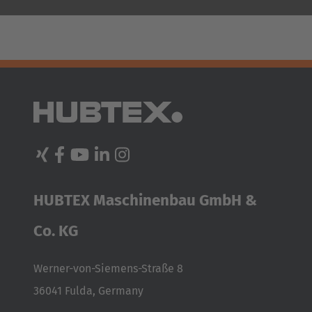
HUBTEX Maschinenbau GmbH &
Co. KG
Werner-von-Siemens-Straße 8
36041 Fulda, Germany