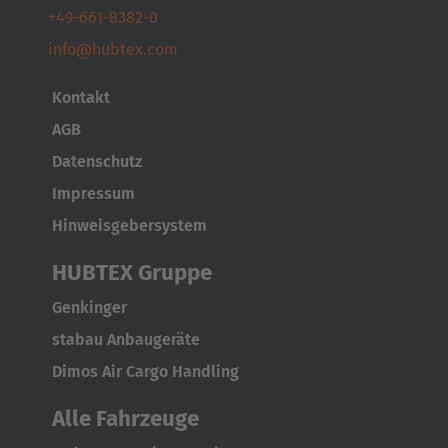
+49-661-8382-0
info@hubtex.com
Kontakt
AGB
Datenschutz
Impressum
Hinweisgebersystem
HUBTEX Gruppe
Genkinger
stabau Anbaugeräte
Dimos Air Cargo Handling
Alle Fahrzeuge