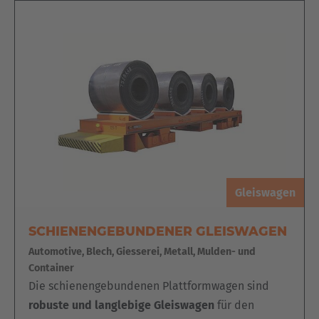
Gleiswagen
SCHIENENGEBUNDENER GLEISWAGEN
Automotive, Blech, Giesserei, Metall, Mulden- und
Container
Die schienengebundenen Plattformwagen sind
robuste und langlebige Gleiswagen
für den