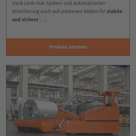
dank Lenk Hub System und automatischer
Nivellierung auch auf unebenen Böden für
stabile
und sichere
[…]
Produkt ansehen