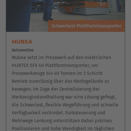
Schwerlast Plattformtransporter
MUBEA
Automotive
Mubea setzt im Presswerk auf den elektrischen
HUBTEX SFX 40 Plattformtransporter, um
Presswerkzeuge bis 40 Tonnen im 3 Schicht
Betrieb zuverlässig über das Werksgelände zu
bewegen. Im Zuge der Zentralisierung der
Werkzeuginstandhaltung war eine Lösung gefragt,
die Schwerlast, flexible Wegeführung und schnelle
Verfügbarkeit verbindet. Funksteuerung und
Mehrwege Lenkung unterstützen dabei präzises
Positionieren und hohe Wendigkeit im täglichen