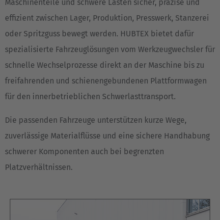
Maschinenteile und schwere Lasten sicher, präzise und
effizient zwischen Lager, Produktion, Presswerk, Stanzerei
oder Spritzguss bewegt werden. HUBTEX bietet dafür
spezialisierte Fahrzeuglösungen vom Werkzeugwechsler für
schnelle Wechselprozesse direkt an der Maschine bis zu
freifahrenden und schienengebundenen Plattformwagen
für den innerbetrieblichen Schwerlasttransport.
Die passenden Fahrzeuge unterstützen kurze Wege,
zuverlässige Materialflüsse und eine sichere Handhabung
schwerer Komponenten auch bei begrenzten
Platzverhältnissen.