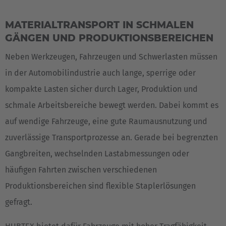
MATERIALTRANSPORT IN SCHMALEN
GÄNGEN UND PRODUKTIONSBEREICHEN
Neben Werkzeugen, Fahrzeugen und Schwerlasten müssen
in der Automobilindustrie auch lange, sperrige oder
kompakte Lasten sicher durch Lager, Produktion und
schmale Arbeitsbereiche bewegt werden. Dabei kommt es
auf wendige Fahrzeuge, eine gute Raumausnutzung und
zuverlässige Transportprozesse an. Gerade bei begrenzten
Gangbreiten, wechselnden Lastabmessungen oder
häufigen Fahrten zwischen verschiedenen
Produktionsbereichen sind flexible Staplerlösungen
gefragt.