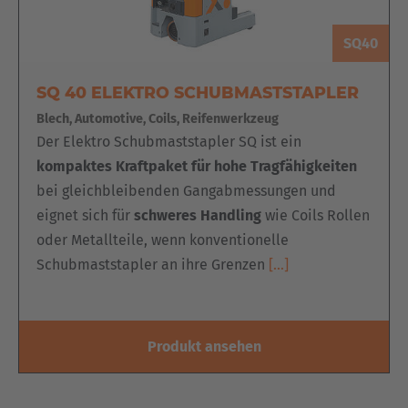
SQ40
SQ 40 ELEKTRO SCHUBMASTSTAPLER
Blech, Automotive, Coils, Reifenwerkzeug
Der Elektro Schubmaststapler SQ ist ein
kompaktes Kraftpaket für hohe Tragfähigkeiten
bei gleichbleibenden Gangabmessungen und
eignet sich für
schweres Handling
wie Coils Rollen
oder Metallteile, wenn konventionelle
Schubmaststapler an ihre Grenzen
[…]
Produkt ansehen