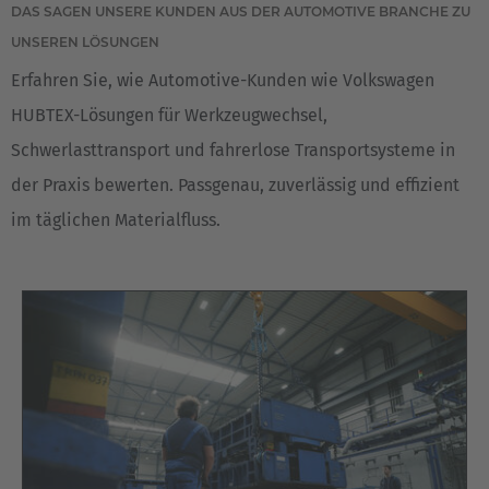
DAS SAGEN UNSERE KUNDEN AUS DER AUTOMOTIVE BRANCHE ZU
UNSEREN LÖSUNGEN
Erfahren Sie, wie Automotive-Kunden wie Volkswagen
HUBTEX-Lösungen für Werkzeugwechsel,
Schwerlasttransport und fahrerlose Transportsysteme in
der Praxis bewerten. Passgenau, zuverlässig und effizient
im täglichen Materialfluss.