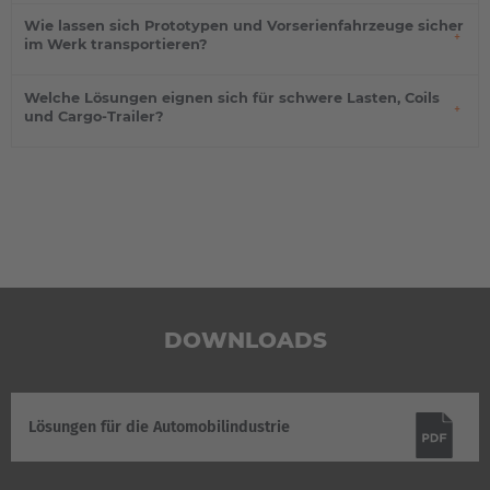
Wie lassen sich Prototypen und Vorserienfahrzeuge sicher
im Werk transportieren?
Welche Lösungen eignen sich für schwere Lasten, Coils
und Cargo-Trailer?
DOWNLOADS
Lösungen für die Automobilindustrie