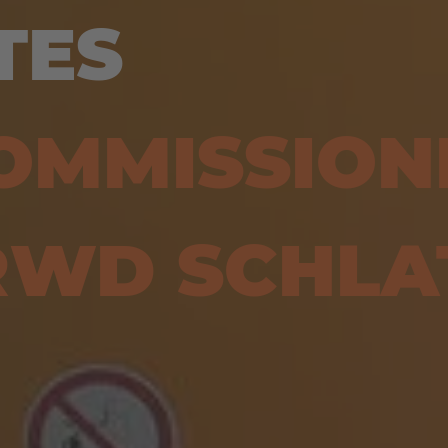
TES
OMMISSION
RWD SCHLA