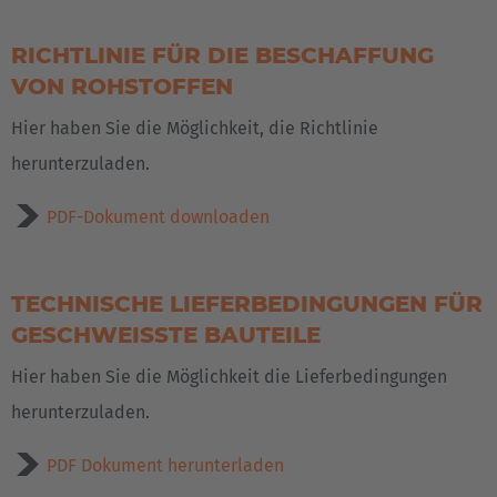
RICHTLINIE FÜR DIE BESCHAFFUNG
VON ROHSTOFFEN
Hier haben Sie die Möglichkeit, die Richtlinie
herunterzuladen.
PDF-Dokument downloaden
TECHNISCHE LIEFERBEDINGUNGEN FÜR
GESCHWEISSTE BAUTEILE
EUROPE
Hier haben Sie die Möglichkeit die Lieferbedingungen
Belgium
herunterzuladen.
Nederlands
Français
Deutsch
PDF Dokument herunterladen
Česká republika