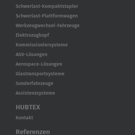
Schwerlast-Kompaktstapler
Schwerlast-Plattformwagen
Werkzeugwechsel-Fahrzeuge
Elektrozugkopf
Kommissioniersysteme
AGV-Lösungen
Aerospace-Lösungen
Glastransportsysteme
Sonderfahrzeuge
Assistenzsysteme
HUBTEX
Kontakt
Referenzen