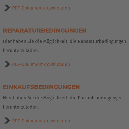
PDF-Dokument downloaden
REPARATURBEDINGUNGEN
Hier haben Sie die Möglichkeit, die Reparaturbedingungen
herunterzuladen.
PDF-Dokument downloaden
EINKAUFSBEDINGUNGEN
Hier haben Sie die Möglichkeit, die Einkaufsbedingungen
herunterzuladen.
PDF-Dokument downloaden