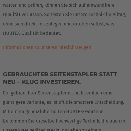
warten und prüfen, können Sie sich auf einwandfreie
Qualität verlassen. So testen Sie unsere Technik im Alltag,
ohne sich direkt festzulegen und erleben selbst, was
HUBTEX-Qualität bedeutet.
Informationen zu unseren Mietfahrzeugen
GEBRAUCHTER SEITENSTAPLER STATT
NEU – KLUG INVESTIEREN.
Ein gebrauchter Seitenstapler ist nicht einfach eine
günstigere Variante, es ist oft die smartere Entscheidung.
Mit einem generalüberholten HUBTEX-Fahrzeug
bekommen Sie dieselbe hochwertige Technik, die auch in
unseren Neugeräten steckt, nur eben zu einem