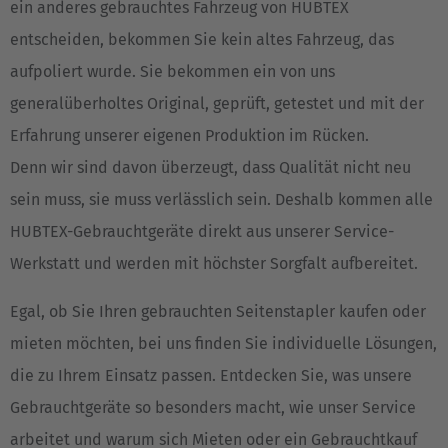
ein anderes gebrauchtes Fahrzeug von HUBTEX
entscheiden, bekommen Sie kein altes Fahrzeug, das
aufpoliert wurde. Sie bekommen ein von uns
generalüberholtes Original, geprüft, getestet und mit der
Erfahrung unserer eigenen Produktion im Rücken.
Denn wir sind davon überzeugt, dass Qualität nicht neu
sein muss, sie muss verlässlich sein. Deshalb kommen alle
HUBTEX-Gebrauchtgeräte direkt aus unserer Service-
Werkstatt und werden mit höchster Sorgfalt aufbereitet.
Egal, ob Sie Ihren gebrauchten Seitenstapler kaufen oder
mieten möchten, bei uns finden Sie individuelle Lösungen,
die zu Ihrem Einsatz passen. Entdecken Sie, was unsere
Gebrauchtgeräte so besonders macht, wie unser Service
arbeitet und warum sich Mieten oder ein Gebrauchtkauf