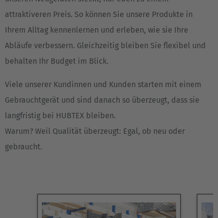
attraktiveren Preis. So können Sie unsere Produkte in
Ihrem Alltag kennenlernen und erleben, wie sie Ihre
Abläufe verbessern. Gleichzeitig bleiben Sie flexibel und
behalten Ihr Budget im Blick.
Viele unserer Kundinnen und Kunden starten mit einem
Gebrauchtgerät und sind danach so überzeugt, dass sie
langfristig bei HUBTEX bleiben.
Warum? Weil Qualität überzeugt: Egal, ob neu oder
gebraucht.