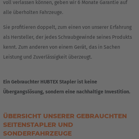
voll verlassen können, geben wir 6 Monate Garantie auf
alle überholten Fahrzeuge.
Sie profitieren doppelt, zum einen von unserer Erfahrung
als Hersteller, der jedes Schraubgewinde seines Produkts
kennt. Zum anderen von einem Gerät, das in Sachen
Leistung und Zuverlässigkeit überzeugt.
Ein Gebrauchter HUBTEX Stapler ist keine
Übergangslösung, sondern eine nachhaltige Investition.
ÜBERSICHT UNSERER GEBRAUCHTEN
SEITENSTAPLER UND
SONDERFAHRZEUGE