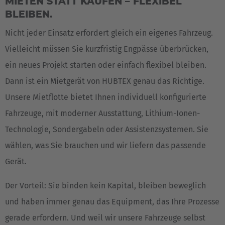
MIETEN STATT KAUFEN – FLEXIBEL
BLEIBEN.
Nicht jeder Einsatz erfordert gleich ein eigenes Fahrzeug.
Vielleicht müssen Sie kurzfristig Engpässe überbrücken,
ein neues Projekt starten oder einfach flexibel bleiben.
Dann ist ein Mietgerät von HUBTEX genau das Richtige.
Unsere Mietflotte bietet Ihnen individuell konfigurierte
Fahrzeuge, mit moderner Ausstattung, Lithium-Ionen-
Technologie, Sondergabeln oder Assistenzsystemen. Sie
wählen, was Sie brauchen und wir liefern das passende
Gerät.
Der Vorteil: Sie binden kein Kapital, bleiben beweglich
und haben immer genau das Equipment, das Ihre Prozesse
gerade erfordern. Und weil wir unsere Fahrzeuge selbst