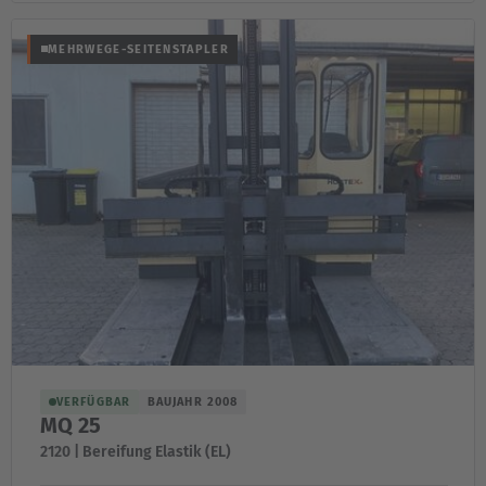
MEHRWEGE-SEITENSTAPLER
VERFÜGBAR
BAUJAHR 2008
MQ 25
2120 | Bereifung Elastik (EL)