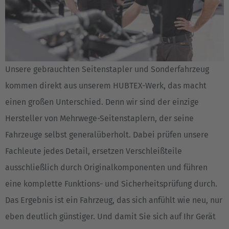
Unsere gebrauchten Seitenstapler und Sonderfahrzeug
kommen direkt aus unserem HUBTEX-Werk, das macht
einen großen Unterschied. Denn wir sind der einzige
Hersteller von Mehrwege-Seitenstaplern, der seine
Fahrzeuge selbst generalüberholt. Dabei prüfen unsere
Fachleute jedes Detail, ersetzen Verschleißteile
ausschließlich durch Originalkomponenten und führen
eine komplette Funktions- und Sicherheitsprüfung durch.
Das Ergebnis ist ein Fahrzeug, das sich anfühlt wie neu, nur
eben deutlich günstiger. Und damit Sie sich auf Ihr Gerät