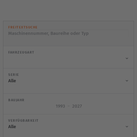
FREITEXTSUCHE
FAHRZEUGART
SERIE
BAUJAHR
–
VERFÜGBARKEIT