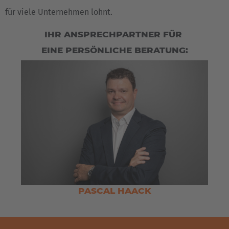
für viele Unternehmen lohnt.
IHR ANSPRECHPARTNER FÜR
EINE PERSÖNLICHE BERATUNG:
PASCAL HAACK