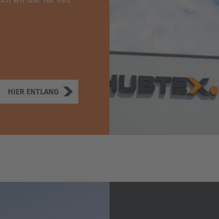
HIER ENTLANG