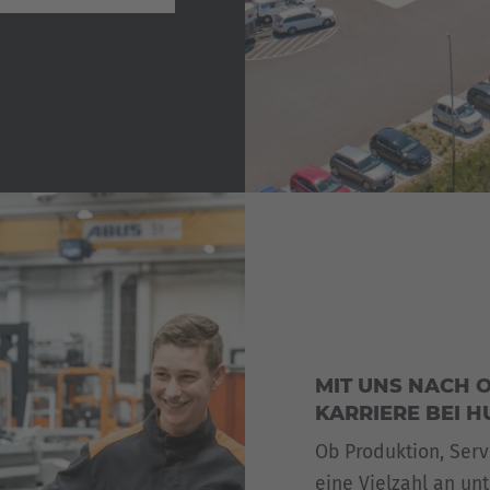
MIT UNS NACH 
KARRIERE BEI H
Ob Produktion, Serv
eine Vielzahl an un