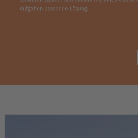
Aufgaben passende Lösung.