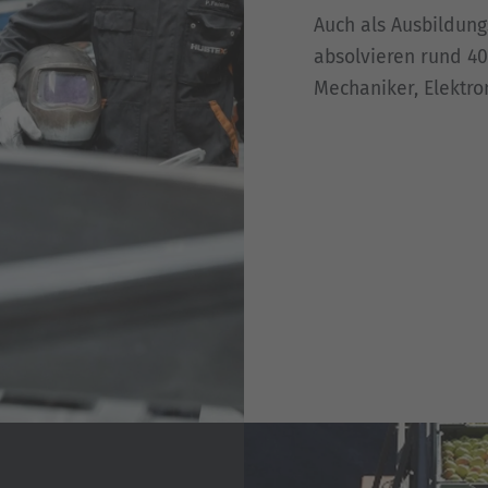
Auch als Ausbildung
absolvieren rund 4
Mechaniker, Elektro