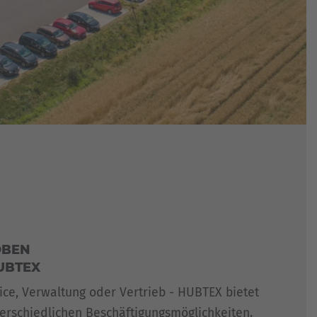
OBEN
UBTEX
ice, Verwaltung oder Vertrieb - HUBTEX bietet
terschiedlichen Beschäftigungsmöglichkeiten.