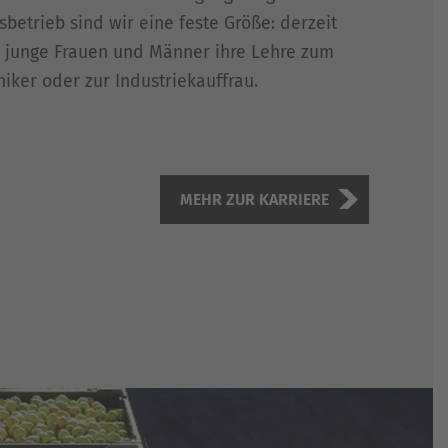
sbetrieb sind wir eine feste Größe: derzeit
0 junge Frauen und Männer ihre Lehre zum
niker oder zur Industriekauffrau.
MEHR ZUR KARRIERE