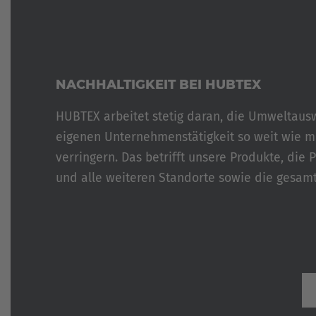
NACHHALTIGKEIT BEI HUBTEX
HUBTEX arbeitet stetig daran, die Umweltaus
eigenen Unternehmenstätigkeit so weit wie m
verringern. Das betrifft unsere Produkte, die 
und alle weiteren Standorte sowie die gesamte