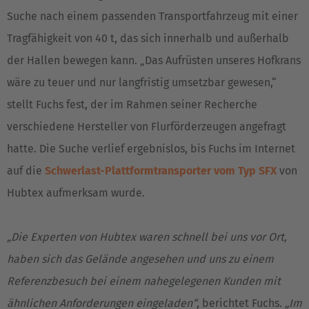
Suche nach einem passenden Transportfahrzeug mit einer
Tragfähigkeit von 40 t, das sich innerhalb und außerhalb
der Hallen bewegen kann. „Das Aufrüsten unseres Hofkrans
wäre zu teuer und nur langfristig umsetzbar gewesen,“
stellt Fuchs fest, der im Rahmen seiner Recherche
verschiedene Hersteller von Flurförderzeugen angefragt
hatte. Die Suche verlief ergebnislos, bis Fuchs im Internet
auf die
Schwerlast-Plattformtransporter vom Typ SFX
von
Hubtex aufmerksam wurde.
„Die Experten von Hubtex waren schnell bei uns vor Ort,
haben sich das Gelände angesehen und uns zu einem
Referenzbesuch bei einem nahegelegenen Kunden mit
ähnlichen Anforderungen eingeladen“
, berichtet Fuchs.
„Im