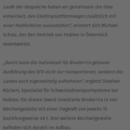
Laufe der Gespräche haben wir gemeinsam die Idee
entwickelt, den Elektroplattformwagen zusätzlich mit
einer Hubfunktion auszustatten“
, erinnert sich Michael
Schulz, der den Vertrieb von Hubtex in Österreich
verantwortet.
„Damit kann die individuell für Binder+Co gebaute
Ausführung des SFX nicht nur transportieren, sondern die
Lasten auch eigenständig aufnehmen“
, ergänzt Stephan
Rückert, Spezialist für Schwerlasttransportsysteme bei
Hubtex. Für diesen Zweck investierte Binder+Co in vier
Wechselgestelle mit einer Tragkraft von jeweils 15
beziehungsweise 40 t. Drei weitere Wechselgestelle
befinden sich derzeit im Aufbau.