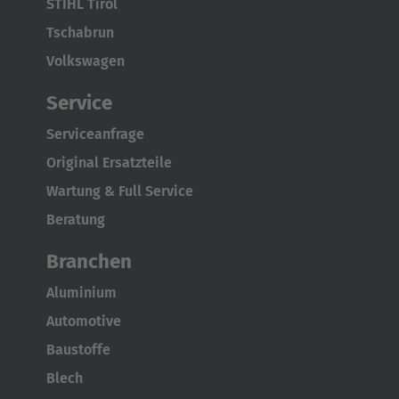
STIHL Tirol
Tschabrun
Volkswagen
Service
Serviceanfrage
Original Ersatzteile
Wartung & Full Service
Beratung
Branchen
Aluminium
Automotive
Baustoffe
Blech