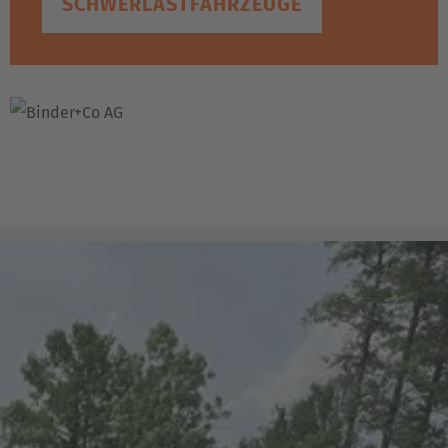
SCHWERLASTFAHRZEUGE