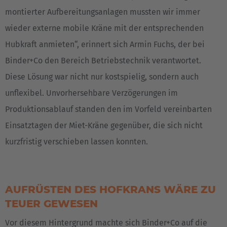
montierter Aufbereitungsanlagen mussten wir immer
wieder externe mobile Kräne mit der entsprechenden
Hubkraft anmieten“, erinnert sich Armin Fuchs, der bei
Binder+Co den Bereich Betriebstechnik verantwortet.
Diese Lösung war nicht nur kostspielig, sondern auch
unflexibel. Unvorhersehbare Verzögerungen im
Produktionsablauf standen den im Vorfeld vereinbarten
Einsatztagen der Miet-Kräne gegenüber, die sich nicht
kurzfristig verschieben lassen konnten.
AUFRÜSTEN DES HOFKRANS WÄRE ZU
TEUER GEWESEN
Vor diesem Hintergrund machte sich Binder+Co auf die