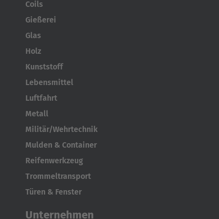
Coils
Gießerei
Glas
Holz
Kunststoff
Lebensmittel
Luftfahrt
Metall
Militär/Wehrtechnik
Mulden & Container
Reifenwerkzeug
Trommeltransport
Türen & Fenster
Unternehmen