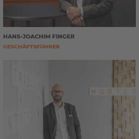
HANS-JOACHIM FINGER
GESCHÄFTSFÜHRER