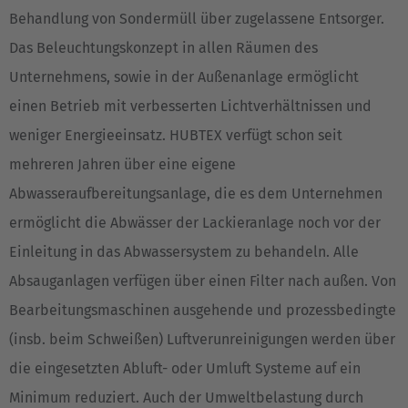
Behandlung von Sondermüll über zugelassene Entsorger.
Das Beleuchtungskonzept in allen Räumen des
Unternehmens, sowie in der Außenanlage ermöglicht
einen Betrieb mit verbesserten Lichtverhältnissen und
weniger Energieeinsatz. HUBTEX verfügt schon seit
mehreren Jahren über eine eigene
Abwasseraufbereitungsanlage, die es dem Unternehmen
ermöglicht die Abwässer der Lackieranlage noch vor der
Einleitung in das Abwassersystem zu behandeln. Alle
Absauganlagen verfügen über einen Filter nach außen. Von
Bearbeitungsmaschinen ausgehende und prozessbedingte
(insb. beim Schweißen) Luftverunreinigungen werden über
die eingesetzten Abluft- oder Umluft Systeme auf ein
Minimum reduziert. Auch der Umweltbelastung durch