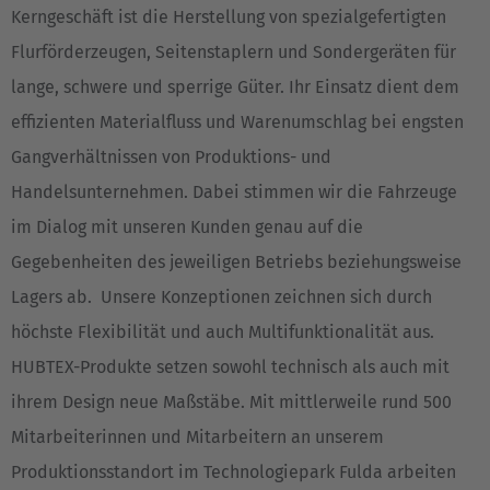
Kerngeschäft ist die Herstellung von spezialgefertigten
Flurförderzeugen, Seitenstaplern und Sondergeräten für
lange, schwere und sperrige Güter. Ihr Einsatz dient dem
effizienten Materialfluss und Warenumschlag bei engsten
Gangverhältnissen von Produktions- und
Handelsunternehmen. Dabei stimmen wir die Fahrzeuge
im Dialog mit unseren Kunden genau auf die
Gegebenheiten des jeweiligen Betriebs beziehungsweise
Lagers ab. Unsere Konzeptionen zeichnen sich durch
höchste Flexibilität und auch Multifunktionalität aus.
HUBTEX-Produkte setzen sowohl technisch als auch mit
ihrem Design neue Maßstäbe. Mit mittlerweile rund 500
Mitarbeiterinnen und Mitarbeitern an unserem
Produktionsstandort im Technologiepark Fulda arbeiten