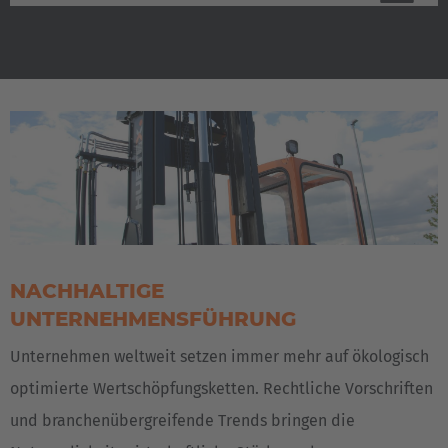
(3.17 MB)
NACHHALTIGE
UNTERNEHMENSFÜHRUNG
Unternehmen weltweit setzen immer mehr auf ökologisch
optimierte Wertschöpfungsketten. Rechtliche Vorschriften
und branchenübergreifende Trends bringen die