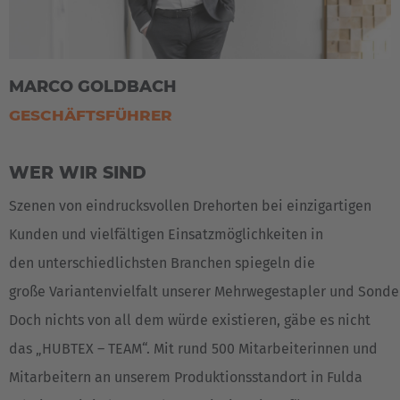
MARCO GOLDBACH
GESCHÄFTSFÜHRER
WER WIR SIND
Szenen von eindrucksvollen Drehorten bei einzigartigen
Kunden und vielfältigen Einsatzmöglichkeiten in
den unterschiedlichsten Branchen spiegeln die
große Variantenvielfalt unserer Mehrwegestapler und Sonde
Doch nichts von all dem würde existieren, gäbe es nicht
das „HUBTEX – TEAM“. Mit rund 500 Mitarbeiterinnen und
Mitarbeitern an unserem Produktionsstandort in Fulda