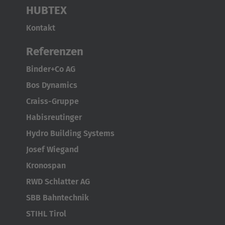
HUBTEX
Kontakt
Referenzen
Binder+Co AG
Bos Dynamics
Craiss-Gruppe
Habisreutinger
Hydro Building Systems
Josef Wiegand
Kronospan
RWD Schlatter AG
SBB Bahntechnik
STIHL Tirol