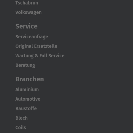
Tschabrun
Volkswagen
Service
Serviceanfrage
Original Ersatzteile
Wartung & Full Service
Beratung
Branchen
Aluminium
Automotive
Baustoffe
Blech
Coils