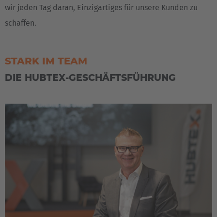
wir jeden Tag daran, Einzigartiges für unsere Kunden zu
schaffen.
STARK IM TEAM
DIE HUBTEX-GESCHÄFTSFÜHRUNG