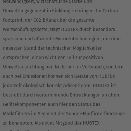
Notwendigkeit, wirtschaftliche Stärke und
Umweltengagement in Einklang zu bringen. Im Carbon
Footprint, der C02-Bilanz über die gesamte
Wertschöpfungskette, trägt HUBTEX durch besonders
sparsame und effiziente Motorentechnologien, die dem
neuesten Stand der technischen Möglichkeiten
entsprechen, einen wichtigen Teil zur positiven
Umweltausrichtung bei. Nicht nur im Verbrauch, sondern
auch bei Emissionen können sich Geräte von HUBTEX
jederzeit ökologisch korrekt präsentieren. HUBTEX ist
bestrebt durch weiterführende Entwicklungen an allen
Gerätekomponenten auch hier den Status des
Marktführers im Segment der Sonder-Flurförderfahrzeuge
zu behaupten. Als neues Mitglied der HUBTEX