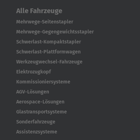
Alle Fahrzeuge
Mehrwege-Seitenstapler
Mehrwege-Gegengewichtsstapler
Schwerlast-Kompaktstapler
Schwerlast-Plattformwagen
Werkzeugwechsel-Fahrzeuge
Elektrozugkopf
Kommissioniersysteme
AGV-Lösungen
Aerospace-Lösungen
Glastransportsysteme
Sonderfahrzeuge
Assistenzsysteme