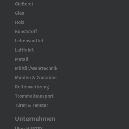
Gießerei
Glas
Holz
Kunststoff
Lebensmittel
Luftfahrt
Metall
Militär/Wehrtechnik
Mulden & Container
Reifenwerkzeug
Trommeltransport
Türen & Fenster
Unternehmen
Über HUBTEX