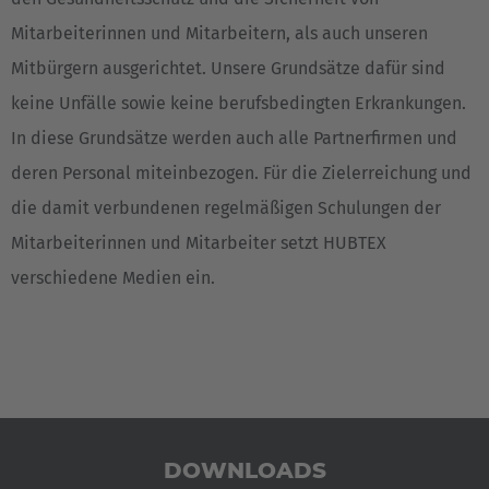
English Neutral
Mitarbeiterinnen und Mitarbeitern, als auch unseren
Mitbürgern ausgerichtet. Unsere Grundsätze dafür sind
keine Unfälle sowie keine berufsbedingten Erkrankungen.
In diese Grundsätze werden auch alle Partnerfirmen und
deren Personal miteinbezogen. Für die Zielerreichung und
die damit verbundenen regelmäßigen Schulungen der
Mitarbeiterinnen und Mitarbeiter setzt HUBTEX
verschiedene Medien ein.
DOWNLOADS