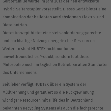
Gerätefamilie wurde im Jahr 2013 der neu entwickelte
Hybrid-Seitenstapler vorgestellt. Dieses Gerät bietet eine
Kombination der beliebten Antriebsformen Elektro- und
Dieselantrieb.
Dieses Konzept bietet eine stets anforderungsgerechte
und nachhaltige Nutzung energetischer Ressourcen.
Weiterhin steht HUBTEX nicht nur für ein
umweltfreundliches Produkt, sondern lebt diese
Philosophie auch im täglichen Betrieb an allen Standorten
des Unternehmens.
Seit jeher verfügt HUBTEX über ein System der
Mülltrennung und garantiert so die Rückgewinnung
wichtiger Ressourcen mit Hilfe des in Deutschland
bekannten Recycling Systems als auch die fachgerechte