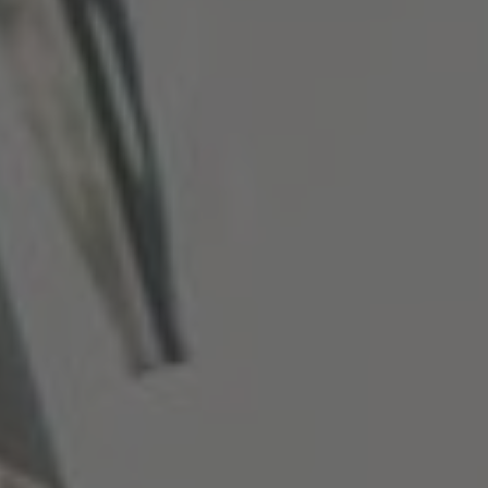
English Neutral