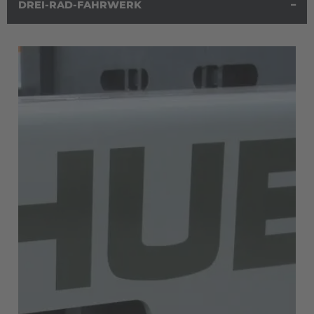
DREI-RAD-FAHRWERK