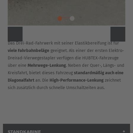
Das Drei-Rad-Fahrwerk mit seiner Elastikbereifung ist für
viele Fahrbahnbeläge
geeignet. Als einer der ersten Elektro-
Dreirad-Vierwegestapler verfügen die HUBTEX-Fahrzeuge
über eine
Mehrwege-Lenkung
. Neben der Quer-, Längs- und
Kreisfahrt, bietet dieses Fahrzeug
standardmäßig auch eine
Diagonalfahrt
an. Die
High-Performance-Lenkung
zeichnet
sich zusätzlich durch schnelle Umschaltzeiten aus.
STANDKABINE