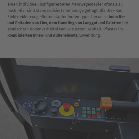
einen individuell konfigurierbaren Mehrwegestapler oftmals zu
hoch. Hier sind standardisierte Fahrzeuge gefragt. Die Drei-Rad
Elektro-Mehrwege-Seitenstapler finden typischerweise
beim Be-
und Entladen von Lkw, dem Handling von Langgut und Paletten
bei
gemischten Bodenverhältnissen wie Beton, Asphalt, Pflaster im
kombinierten Innen- und Außeneinsatz
Anwendung.